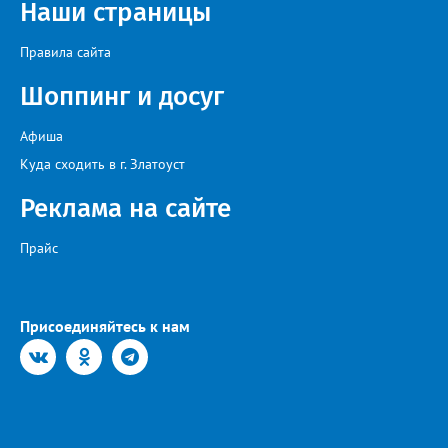
Наши страницы
Правила сайта
Шоппинг и досуг
Афиша
Куда сходить в г. Златоуст
Реклама на сайте
Прайс
Присоединяйтесь к нам