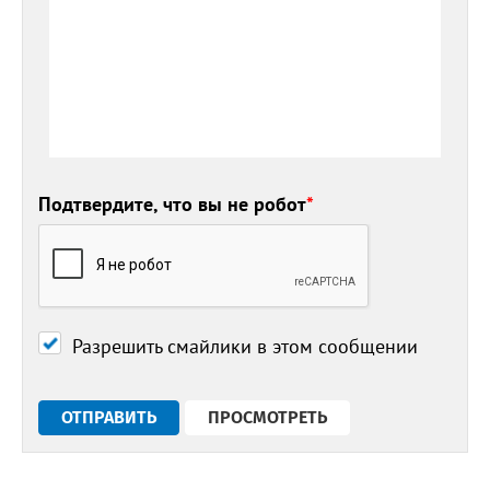
Подтвердите, что вы не робот
*
Разрешить смайлики в этом сообщении