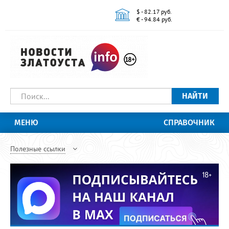
$ - 82.17 руб.
€ - 94.84 руб.
НАЙТИ
МЕНЮ
СПРАВОЧНИК
Полезные ссылки