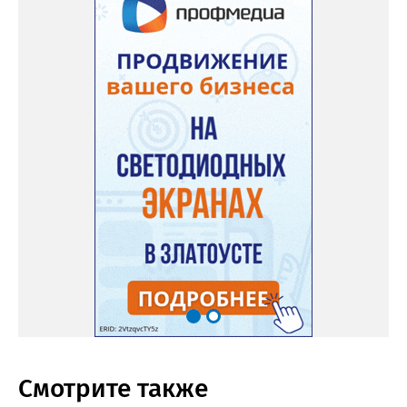
Смотрите также