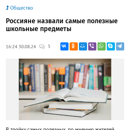
Общество
Россияне назвали самые полезные
школьные предметы
5
16:24 30.08.24
В тройку самых полезных, по мнению жителей