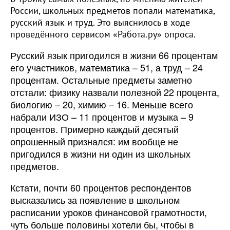
России, школьных предметов попали математика,
русский язык и труд. Это выяснилось в ходе
проведённого сервисом «Работа.ру» опроса.
Русский язык пригодился в жизни 66 процентам
его участников, математика – 51, а труд – 24
процентам. Остальные предметы заметно
отстали: физику назвали полезной 22 процента,
биологию – 20, химию – 16. Меньше всего
набрали ИЗО – 11 процентов и музыка – 9
процентов. Примерно каждый десятый
опрошенный признался: им вообще не
пригодился в жизни ни один из школьных
предметов.
Кстати, почти 60 процентов респондентов
высказались за появление в школьном
расписании уроков финансовой грамотности,
чуть больше половины хотели бы, чтобы в