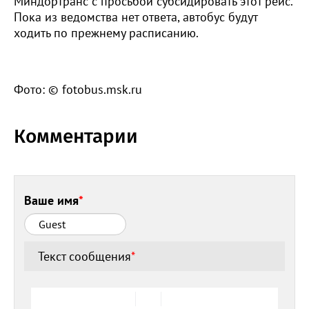
Миндортранс с просьбой субсидировать этот рейс.
Пока из ведомства нет ответа, автобус будут
ходить по прежнему расписанию.
Фото: © fotobus.msk.ru
Комментарии
Ваше имя
*
Текст сообщения
*