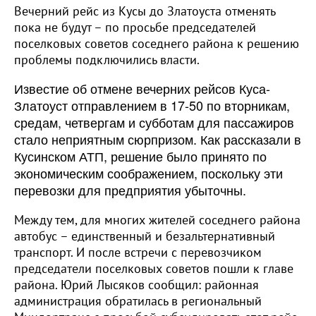
Вечерний рейс из Кусы до Златоуста отменять
пока не будут – по просьбе председателей
поселковых советов соседнего района к решению
проблемы подключились власти.
Известие об отмене вечерних рейсов Куса-
Златоуст отправлением в 17-50 по вторникам,
средам, четвергам и субботам для пассажиров
стало неприятным сюрпризом. Как рассказали в
Кусинском АТП, решение было принято по
экономическим соображением, поскольку эти
перевозки для предприятия убыточны.
Между тем, для многих жителей соседнего района
автобус – единственный и безальтернативный
транспорт. И после встречи с перевозчиком
председатели поселковых советов пошли к главе
района. Юрий Лысяков сообщил: районная
администрация обратилась в региональный