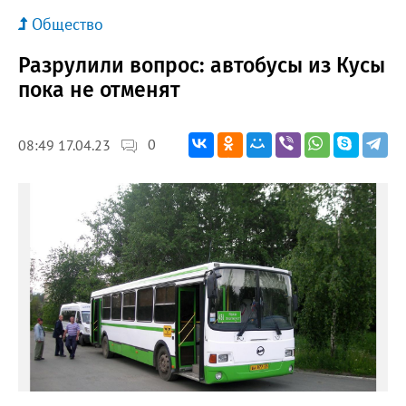
Общество
Разрулили вопрос: автобусы из Кусы
пока не отменят
0
08:49 17.04.23