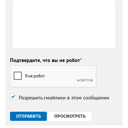
Подтвердите, что вы не робот
*
Разрешить смайлики в этом сообщении