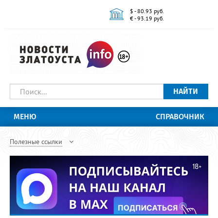
$ - 80.93 руб.
€ - 93.19 руб.
НАЙТИ
МЕНЮ
СПРАВОЧНИК
Полезные ссылки