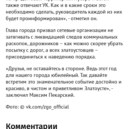
также отвечают УК. Как и в какие сроки это
необходимо сделать, руководитель каждой из них
будет проинформирован», - отметил он.
Глава города призвал сетевые организации не
затягивать с ликвидацией следов коммунальных
раскопок, дорожников – как можно скорее убрать
посыпку с дорог, а всех златоустовцев –
присоединиться к наведению порядка.
«Друзья, не оставайтесь в стороне. Ведь этот год
для нашего города юбилейный. Так давайте
встретим это знаменательное событие достойно и
красиво, в чистом и приветливом Златоусте», -
заключил Максим Пекарский.
Фото: © vk.com/zgo_official
Комментарии