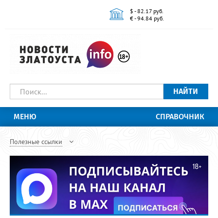
$ - 82.17 руб.
€ - 94.84 руб.
НАЙТИ
МЕНЮ
СПРАВОЧНИК
Полезные ссылки