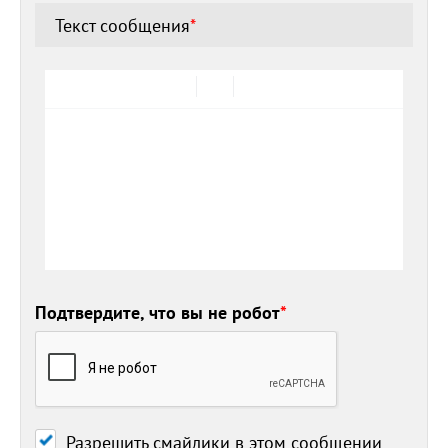
Текст сообщения
*
Подтвердите, что вы не робот
*
Разрешить смайлики в этом сообщении