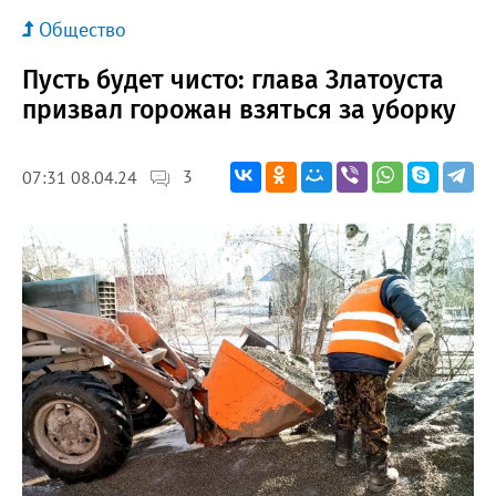
Общество
Пусть будет чисто: глава Златоуста
призвал горожан взяться за уборку
3
07:31 08.04.24