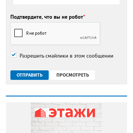
Подтвердите, что вы не робот
*
Разрешить смайлики в этом сообщении