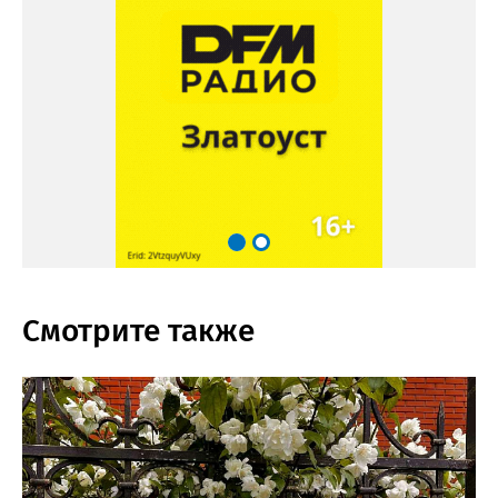
Смотрите также