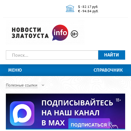
$ - 82.17 руб.
€ - 94.84 руб.
НАЙТИ
МЕНЮ
СПРАВОЧНИК
Полезные ссылки