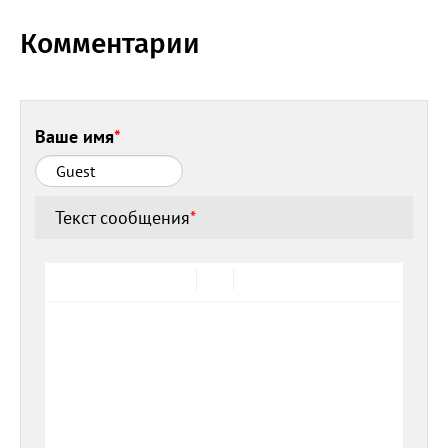
Комментарии
Ваше имя
*
Текст сообщения
*