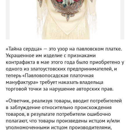
«Тайна сердца» — это узор на павловском платке.
Украшенное им изделие с признаками
контрафакта в мае этого года было приобретено у
одного из златоустовских предпринимателей, и
теперь «Павловопосадская платочная
мануфактура» требует наказать владельца
торговой точки за нарушение авторских прав.
«Ответчик, реализуя товары, вводит потребителей
в заблуждение относительно происхождения
товаров, в результате потребители ошибочно
полагают, что товары произведены истцом и/или
уполномоченными истцом производителями,