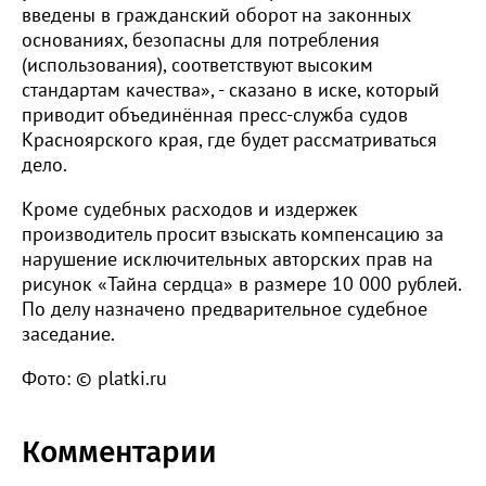
введены в гражданский оборот на законных
основаниях, безопасны для потребления
(использования), соответствуют высоким
стандартам качества», - сказано в иске, который
приводит объединённая пресс-служба судов
Красноярского края, где будет рассматриваться
дело.
Кроме судебных расходов и издержек
производитель просит взыскать компенсацию за
нарушение исключительных авторских прав на
рисунок «Тайна сердца» в размере 10 000 рублей.
По делу назначено предварительное судебное
заседание.
Фото: © platki.ru
Комментарии