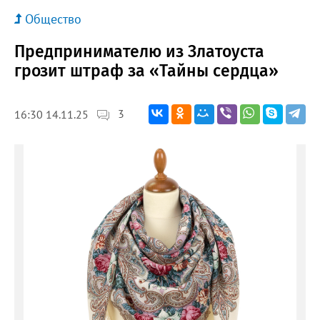
Общество
Предпринимателю из Златоуста
грозит штраф за «Тайны сердца»
3
16:30 14.11.25