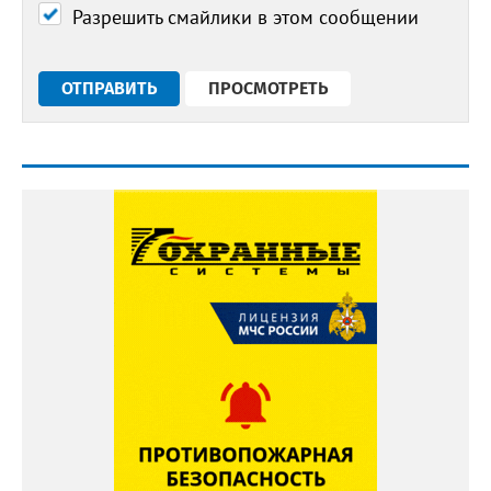
Разрешить смайлики в этом сообщении