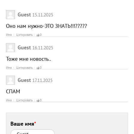
Guest
15.11.2025
Оно нам нужно-ЭТО ЗНАТЬ!!!?????
Имя
Цитировать
0
Guest
16.11.2025
Тоже мне новость..
Имя
Цитировать
0
Guest
17.11.2025
СПАМ
Имя
Цитировать
0
Ваше имя
*