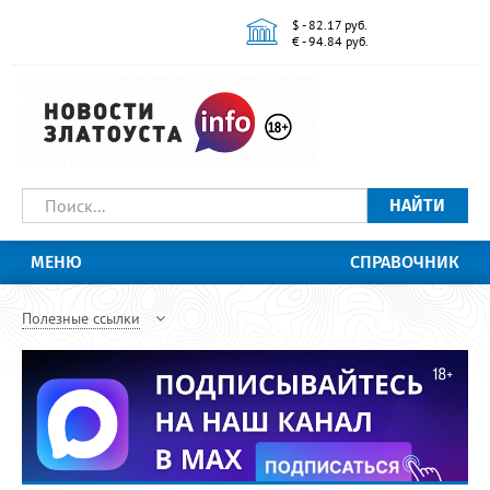
$ - 82.17 руб.
€ - 94.84 руб.
НАЙТИ
МЕНЮ
СПРАВОЧНИК
Полезные ссылки