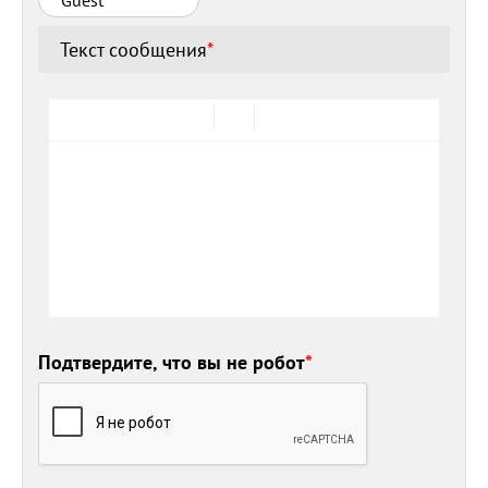
Текст сообщения
*
Подтвердите, что вы не робот
*