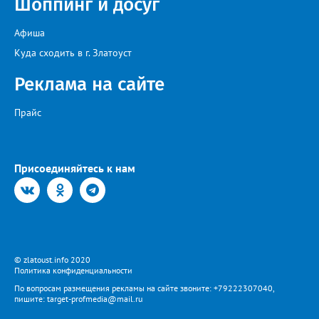
Шоппинг и досуг
Афиша
Куда сходить в г. Златоуст
Реклама на сайте
Прайс
Присоединяйтесь к нам
© zlatoust.info 2020
Политика конфиденциальности
По вопросам размещения рекламы на сайте звоните: +79222307040,
пишите: target-profmedia@mail.ru