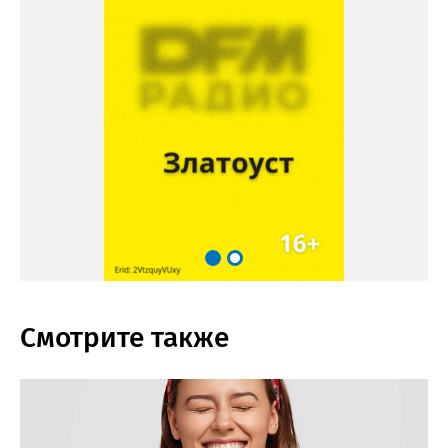
Смотрите также