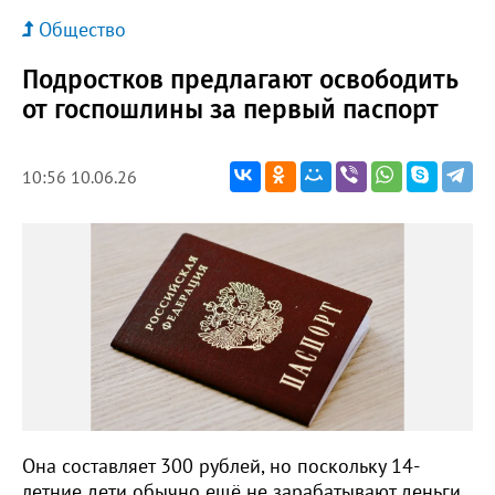
Общество
Подростков предлагают освободить
от госпошлины за первый паспорт
10:56 10.06.26
Она составляет 300 рублей, но поскольку 14-
летние дети обычно ещё не зарабатывают деньги,