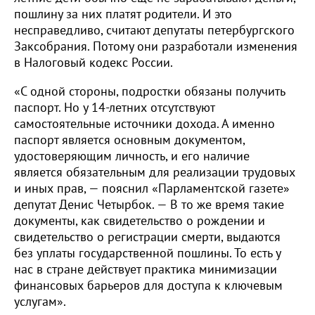
пошлину за них платят родители. И это
несправедливо, считают депутаты петербургского
Заксобрания. Потому они разработали изменения
в Налоговый кодекс России.
«С одной стороны, подростки обязаны получить
паспорт. Но у 14-летних отсутствуют
самостоятельные источники дохода. А именно
паспорт является основным документом,
удостоверяющим личность, и его наличие
является обязательным для реализации трудовых
и иных прав, — пояснил «Парламентской газете»
депутат Денис Четырбок. — В то же время такие
документы, как свидетельство о рождении и
свидетельство о регистрации смерти, выдаются
без уплаты государственной пошлины. То есть у
нас в стране действует практика минимизации
финансовых барьеров для доступа к ключевым
услугам».