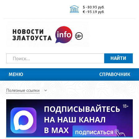
$ - 80.93 руб.
€ - 93.19 руб.
НАЙТИ
МЕНЮ
СПРАВОЧНИК
Полезные ссылки