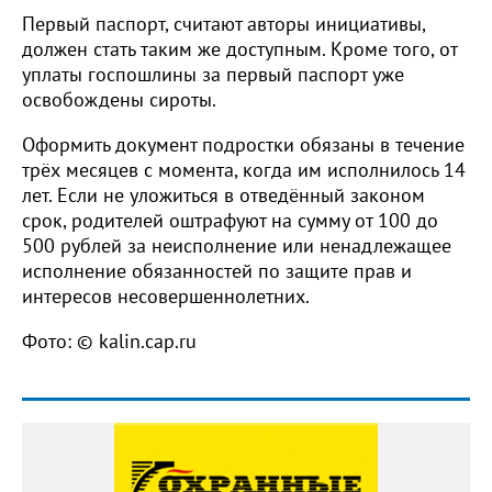
Первый паспорт, считают авторы инициативы,
должен стать таким же доступным. Кроме того, от
уплаты госпошлины за первый паспорт уже
освобождены сироты.
Оформить документ подростки обязаны в течение
трёх месяцев с момента, когда им исполнилось 14
лет. Если не уложиться в отведённый законом
срок, родителей оштрафуют на сумму от 100 до
500 рублей за неисполнение или ненадлежащее
исполнение обязанностей по защите прав и
интересов несовершеннолетних.
Фото: © kalin.cap.ru