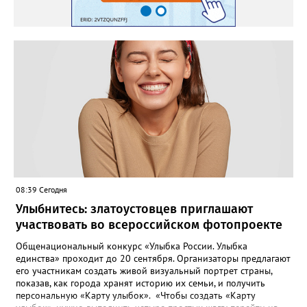
08:39 Сегодня
Улыбнитесь: златоустовцев приглашают
участвовать во всероссийском фотопроекте
Общенациональный конкурс «Улыбка России. Улыбка
единства» проходит до 20 сентября. Организаторы предлагают
его участникам создать живой визуальный портрет страны,
показав, как города хранят историю их семьи, и получить
персональную «Карту улыбок». «Чтобы создать «Карту