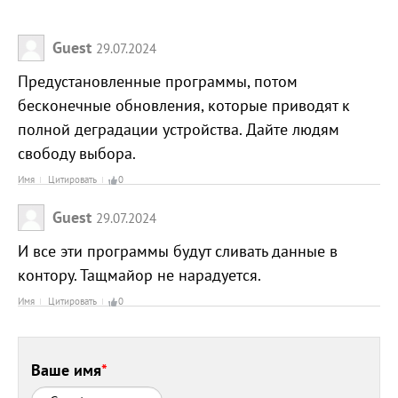
Guest
29.07.2024
Предустановленные программы, потом
бесконечные обновления, которые приводят к
полной деградации устройства. Дайте людям
свободу выбора.
Имя
Цитировать
0
Guest
29.07.2024
И все эти программы будут сливать данные в
контору. Тащмайор не нарадуется.
Имя
Цитировать
0
Ваше имя
*