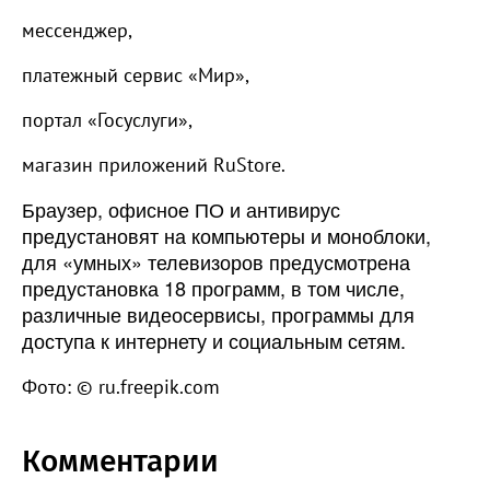
мессенджер,
платежный сервис «Мир»,
портал «Госуслуги»,
магазин приложений RuStore.
Браузер, офисное ПО и антивирус
предустановят на компьютеры и моноблоки,
для «умных» телевизоров предусмотрена
предустановка 18 программ, в том числе,
различные видеосервисы, программы для
доступа к интернету и социальным сетям.
Фото: © ru.freepik.com
Комментарии