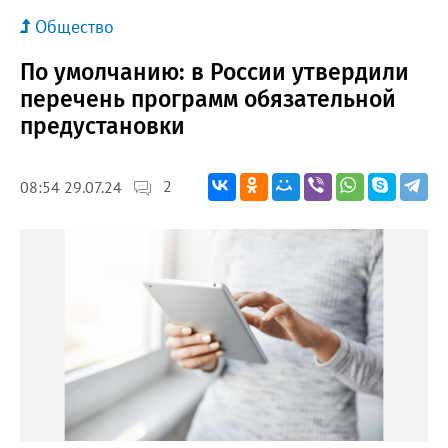
Общество
По умолчанию: в России утвердили
перечень программ обязательной
предустановки
2
08:54 29.07.24