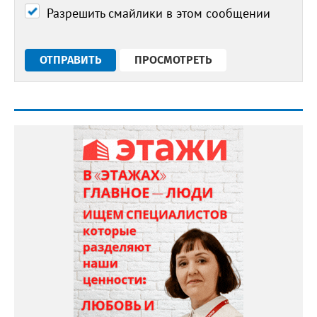
Разрешить смайлики в этом сообщении