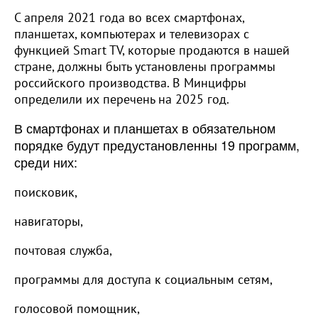
С апреля 2021 года во всех смартфонах,
планшетах, компьютерах и телевизорах с
функцией Smart TV, которые продаются в нашей
стране, должны быть установлены программы
российского производства. В Минцифры
определили их перечень на 2025 год.
В смартфонах и планшетах в обязательном
порядке будут предустановленны 19 программ,
среди них:
поисковик,
навигаторы,
почтовая служба,
программы для доступа к социальным сетям,
голосовой помощник,