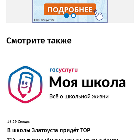
Смотрите также
16:29 Сегодня
В школы Златоуста придёт ТОР
ТОР – это типовое облачное решение, единая цифровая