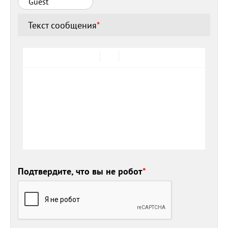
Текст сообщения
*
Подтвердите, что вы не робот
*