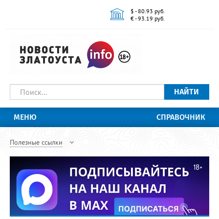
$ - 80.93 руб.
€ - 93.19 руб.
НАЙТИ
МЕНЮ
СПРАВОЧНИК
Полезные ссылки