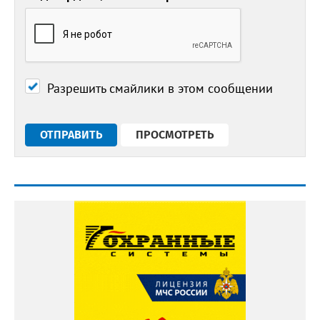
Разрешить смайлики в этом сообщении