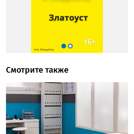
Смотрите также