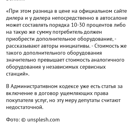
«При этом разница в цене на официальном сайте
дилера и у дилера непосредственно в автосалоне
может составлять порядка 10-30 процентов либо
на такую же сумму потребитель должен
приобрести дополнительное оборудование, -
рассказывают авторы инициативы. - Стоимость же
такого дополнительного оборудования
значительно превышает стоимость аналогичного
оборудования у независимых сервисных
станций».
В Административном кодексе уже есть статья за
включение в договор ущемляющих права
покупателя услуг, но эту меру депутаты считают
недостаточной.
Фото: © unsplesh.com