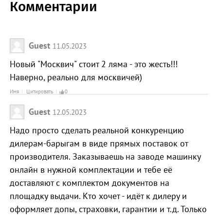
Комментарии
Guest
11.05.2023
Новый "Москвич" стоит 2 ляма - это жесть!!!
Наверно, реально для москвичей)
Имя
Цитировать
0
Guest
12.05.2023
Надо просто сделать реальной конкуренцию
дилерам-барыгам в виде прямых поставок от
производителя. Заказываешь на заводе машинку
онлайн в нужной комплектации и тебе её
доставляют с комплектом документов на
площадку выдачи. Кто хочет - идёт к дилеру и
оформляет допы, страховки, гарантии и т.д. Только