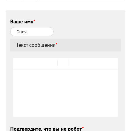
Ваше имя
*
Текст сообщения
*
Подтвердите, что вы не робот
*