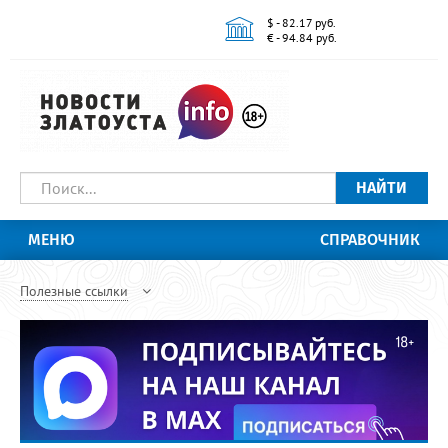
$ - 82.17 руб.
€ - 94.84 руб.
НАЙТИ
МЕНЮ
СПРАВОЧНИК
Полезные ссылки