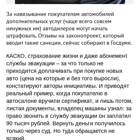
За навязывание покупателям автомобилей
дополнительных услуг (чаще всего совсем
ненужных им) автодилеров могут начать
штрафовать. Отзывы на законопроект, который
вводит такие санкции, сейчас собирают в Госдуме.
КАСКО, страхование жизни и даже абонемент
службы эвакуации – за что только не
приходится доплачивать при покупке новых
авто (цена на которые и без того выросли),
констатируют авторы инициативы. И приводят
реальный пример, когда покупателю в
автосалоне вручили сертификат, и лишь потом,
листая документы, владелец машины узнал: за
право звонить в службу эвакуации он заплатил
90 тысяч рублей. Вернуть деньги получилось
только через суд. Но туда обращается не
всякий.