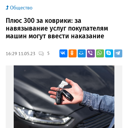
Общество
Плюс 300 за коврики: за
навязывание услуг покупателям
машин могут ввести наказание
5
16:29 11.05.23