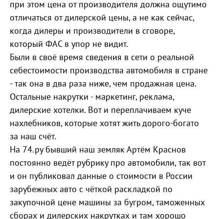
при этом цена от производителя должна ощутимо
отличаться от дилерской цены, а не как сейчас,
когда дилеры и производители в сговоре,
который ФАС в упор не видит.
Были в своё время сведения в сети о реальной
себестоимости производства автомобиля в стране
- так она в два раза ниже, чем продажная цена.
Остальные накрутки - маркетинг, реклама,
дилерские хотелки. Вот и переплачиваем куче
нахлебников, которые хотят жить дорого-богато
за наш счёт.
На 74.ру бывший наш земляк Артём Краснов
постоянно ведёт рубрику про автомобили, так вот
и он публиковал данные о стоимости в России
зарубежных авто с чёткой раскладкой по
закупочной цене машины за бугром, таможенных
сборах и дилерских накрутках и там хорошо