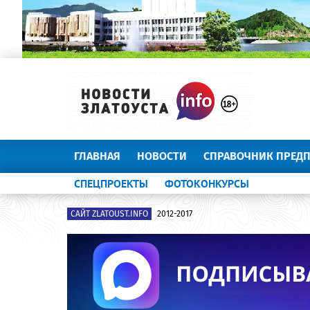
ГЛАВНАЯ
НОВОСТИ
СПРАВОЧНИК ПРЕД
СПЕЦПРОЕКТЫ
ФОТОКОНКУРСЫ
САЙТ ZLATOUST.INFO
2012-2017