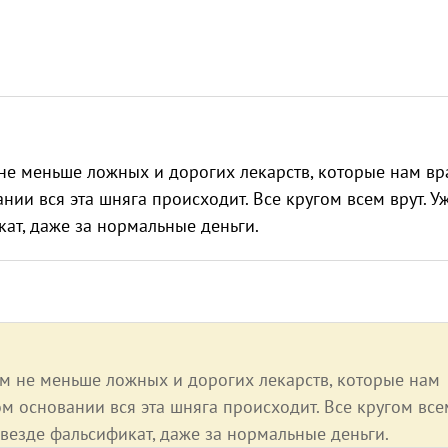
не меньше ложных и дорогих лекарств, которые нам вр
нии вся эта шняга происходит. Все кругом всем врут. У
кат, даже за нормальные деньги.
ам не меньше ложных и дорогих лекарств, которые нам
ом основании вся эта шняга происходит. Все кругом все
 везде фальсификат, даже за нормальные деньги.