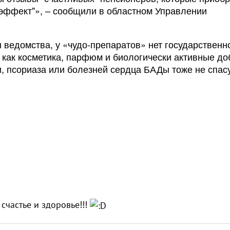
 эффект"», – сообщили в областном Управлении
 ведомства, у «чудо-препаратов» нет государственн
 как косметика, парфюм и биологически активные до
ии, псориаза или болезней сердца БАДы тоже не спасу
счастье и здоровье!!!