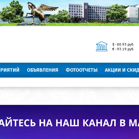
$ - 80.93 руб.
€ - 93.19 руб.
ПРИЯТИЙ
ОБЪЯВЛЕНИЯ
ФОТООТЧЕТЫ
АКЦИИ И СКИ