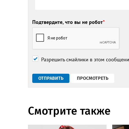
Подтвердите, что вы не робот
*
Разрешить смайлики в этом сообщен
Смотрите также