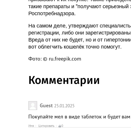
такие препараты и "получают серьезный
Роспотребнадзора.
На самом деле, утверждают специалисты
регистрации, либо они зарегистрированы
Вреда от них не будет, но и от гипертон
вот облегчить кошелёк точно помогут.
Фото: © ru.freepik.com
Комментарии
Guest
25.01.2025
Покупайте мел в виде таблеток и будет вам 
Имя
Цитировать
0