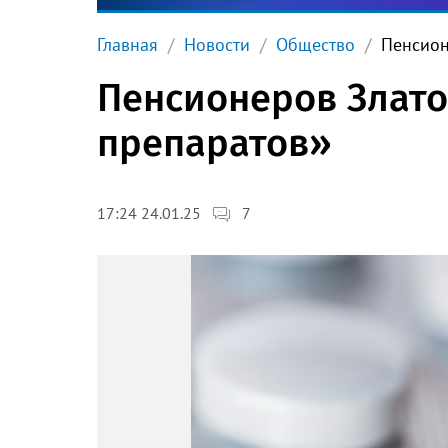
Главная
Новости
Общество
Пенсион
Пенсионеров Злато
препаратов»
7
17:24 24.01.25