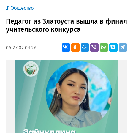
Общество
Педагог из Златоуста вышла в финал
учительского конкурса
06:27 02.04.26