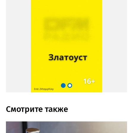
Смотрите также