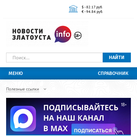
$ - 82.17 руб.
€ - 94.84 руб.
НАЙТИ
МЕНЮ
СПРАВОЧНИК
Полезные ссылки