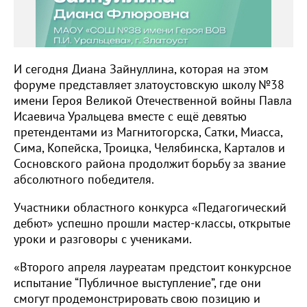
И сегодня Диана Зайнуллина, которая на этом
форуме представляет златоустовскую школу №38
имени Героя Великой Отечественной войны Павла
Исаевича Уральцева вместе с ещё девятью
претендентами из Магнитогорска, Сатки, Миасса,
Сима, Копейска, Троицка, Челябинска, Карталов и
Сосновского района продолжит борьбу за звание
абсолютного победителя.
Участники областного конкурса «Педагогический
дебют» успешно прошли мастер-классы, открытые
уроки и разговоры с учениками.
«Второго апреля лауреатам предстоит конкурсное
испытание “Публичное выступление”, где они
смогут продемонстрировать свою позицию и