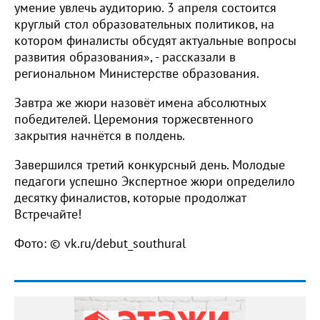
умение увлечь аудиторию. 3 апреля состоится
круглый стол образовательных политиков, на
котором финалисты обсудят актуальные вопросы
развития образования», - рассказали в
региональном Министерстве образования.
Завтра же жюри назовёт имена абсолютных
победителей. Церемония торжесвтенного
закрытия начнётся в полдень.
Завершился третий конкурсный день. Молодые
педагоги успешно Экспертное жюри определило
десятку финалистов, которые продолжат
Встречайте!
Фото: © vk.ru/debut_southural