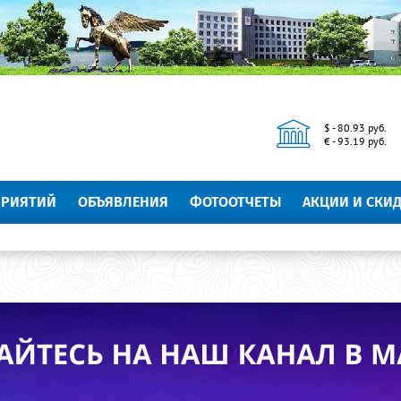
$ - 80.93 руб.
€ - 93.19 руб.
ПРИЯТИЙ
ОБЪЯВЛЕНИЯ
ФОТООТЧЕТЫ
АКЦИИ И СКИ