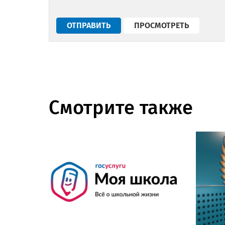
Смотрите также