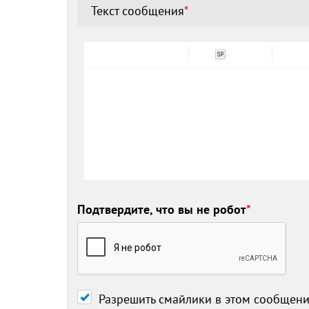
Текст сообщения
*
Подтвердите, что вы не робот
*
Разрешить смайлики в этом сообщен