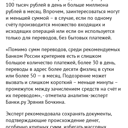
100 тысяч рублей в день и больше миллиона
рублей в месяц. Впрочем, заинтересоваться могут
и меньшей суммой – в случае, если по одному
счёту производится множество входящих и
исходящих операций или если он используется
только для переводов, без бытовых платежей.
«Помимо сумм переводов, среди рекомендуемых
Банком России критериев есть и слишком
большое количество платежей, более 30 в день,
переводы в адрес более десяти физлиц в сутки
или более 50 — в месяц. Подозрение может
вызвать и слишком короткий – меньше минуты –
промежуток между зачислением средств на счёт и
их переводом», - отметила аналитик-эксперт
Банки.ру Эряния Бочкина.
Эксперт рекомендовала сохранять документы,
подтверждающие происхождение денег,
особенно крупных сумм, избегать массовых