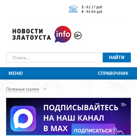
$ - 82.17 руб.
€ - 94.84 руб.
НАЙТИ
МЕНЮ
СПРАВОЧНИК
Полезные ссылки