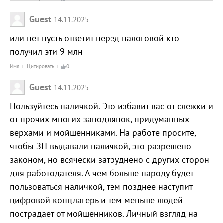
Guest
14.11.2025
или нет пусть ответит перед налоговой кто
получил эти 9 млн
Имя
Цитировать
0
Guest
14.11.2025
Пользуйтесь наличкой. Это избавит вас от слежки и
от прочих многих заподлянок, придуманных
верхами и мойшенниками. На работе просите,
чтобы ЗП выдавали наличкой, это разрешено
законом, но всячески затруднено с других сторон
для работодателя. А чем больше народу будет
пользоваться наличкой, тем позднее наступит
цифровой концлагерь и тем меньше людей
пострадает от мойшенников. Личный взгляд на