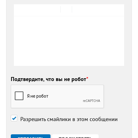
Подтвердите, что вы не робот
*
Разрешить смайлики в этом сообщении