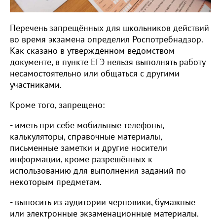
Перечень запрещённых для школьников действий
во время экзамена определил Роспотребнадзор.
Как сказано в утверждённом ведомством
документе, в пункте ЕГЭ нельзя выполнять работу
несамостоятельно или общаться с другими
участниками.
Кроме того, запрещено:
- иметь при себе мобильные телефоны,
калькуляторы, справочные материалы,
письменные заметки и другие носители
информации, кроме разрешённых к
использованию для выполнения заданий по
некоторым предметам.
- выносить из аудитории черновики, бумажные
или электронные экзаменационные материалы.