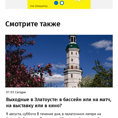
Смотрите также
07:03 Сегодня
Выходные в Златоусте: в бассейн или на матч,
на выставку или в кино?
8 августа, суббота В течение дня, в палаточном лагере на