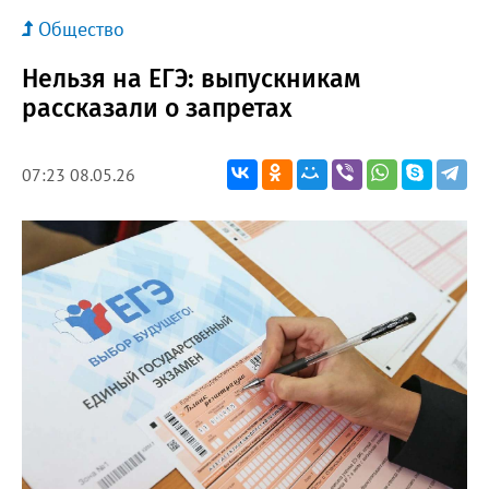
Общество
Нельзя на ЕГЭ: выпускникам
рассказали о запретах
07:23 08.05.26