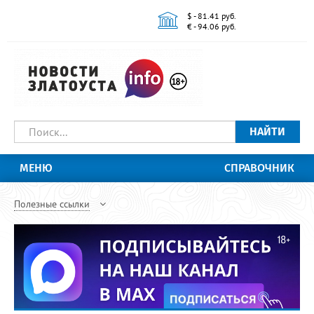
$ - 81.41 руб.
€ - 94.06 руб.
НАЙТИ
МЕНЮ
СПРАВОЧНИК
Полезные ссылки