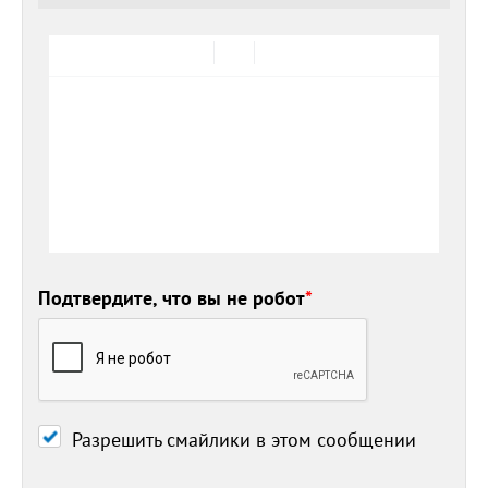
Подтвердите, что вы не робот
*
Разрешить смайлики в этом сообщении