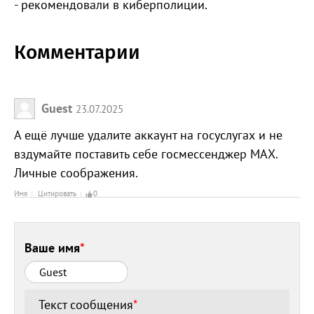
- рекомендовали в киберполиции.
Комментарии
Guest
23.07.2025
А ещё лучше удалите аккаунт на госуслугах и не
вздумайте поставить себе госмессенджер МАХ.
Личные соображения.
Имя
Цитировать
0
Ваше имя
*
Текст сообщения
*