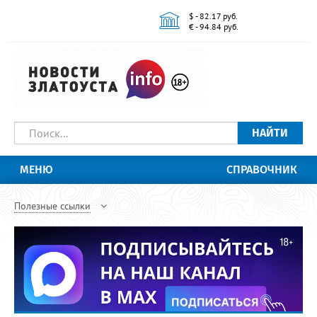
$ - 82.17 руб.
€ - 94.84 руб.
НАЙТИ
МЕНЮ
СПРАВОЧНИК
Полезные ссылки