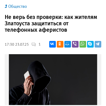
Общество
Не верь без проверки: как жителям
Златоуста защититься от
телефонных аферистов
1
17:30 23.07.25