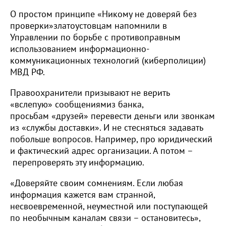
О простом принципе «Никому не доверяй без
проверки»златоустовцам напомнили в
Управлении по борьбе с противоправным
использованием информационно-
коммуникационных технологий (киберполиции)
МВД РФ.
Правоохранители призывают не верить
«вслепую» сообщениямиз банка,
просьбам «друзей» перевести деньги или звонкам
из «службы доставки». И не стесняться задавать
побольше вопросов. Например, про юридический
и фактический адрес организации. А потом –
перепроверять эту информацию.
«Доверяйте своим сомнениям. Если любая
информация кажется вам странной,
несвоевременной, неуместной или поступающей
по необычным каналам связи – остановитесь»,