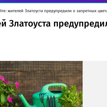
йте: жителей Златоуста предупредили о запретных цвет
ей Златоуста предупреди