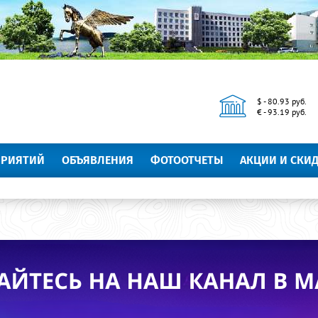
$ - 80.93 руб.
€ - 93.19 руб.
ПРИЯТИЙ
ОБЪЯВЛЕНИЯ
ФОТООТЧЕТЫ
АКЦИИ И СКИ