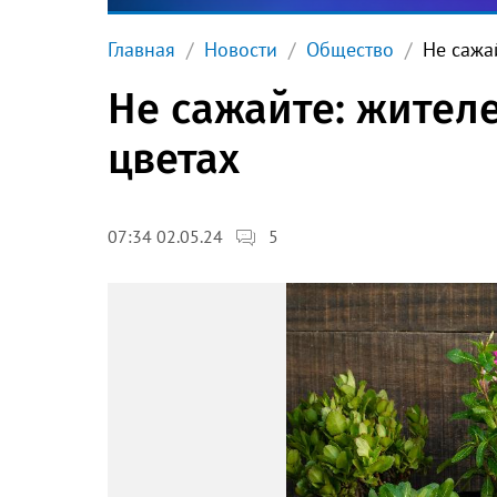
Главная
Новости
Общество
Не сажа
Не сажайте: жител
цветах
5
07:34 02.05.24