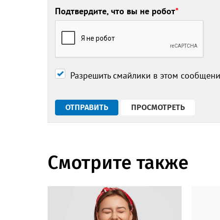
Подтвердите, что вы не робот
*
Разрешить смайлики в этом сообщен
Смотрите также