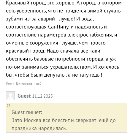
Красивый город, это хорошо. А город, в котором
есть уверенность, что не придётся зимой стучать
зубами из-за аварий - лучше! И вода,
соответствующая СанПину, и надёжность и
соответствие параметров электроснабжения, и
очистные сооружения - лучше, чем просто
красивый город. Надо сначала всё-таки
обеспечить базовые потребности города, а уж
потом заниматься украшательством. И хотелось
бы, чтобы были депутаты, а не татупеды!
Имя
Цитировать
0
Guest
11.12.2025
Guest пишет:
Зато Москва вся блестит и сверкает ещё до
праздника нарядилась.