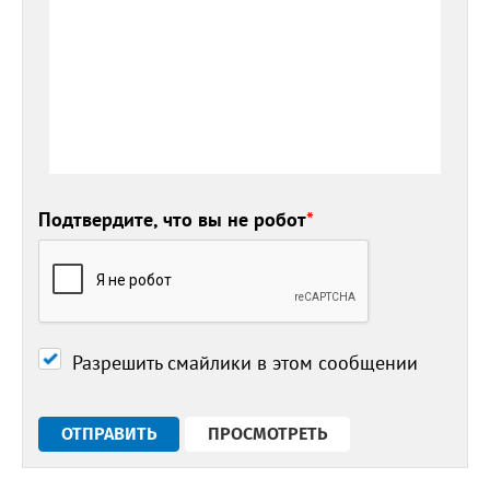
Подтвердите, что вы не робот
*
Разрешить смайлики в этом сообщении