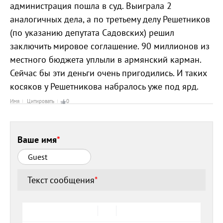
администрация пошла в суд. Выиграла 2
аналогичных дела, а по третьему делу Решетников
(по указанию депутата Садовских) решил
заключить мировое соглашение. 90 миллионов из
местного бюджета уплыли в армянский карман.
Сейчас бы эти деньги очень пригодились. И таких
косяков у Решетникова набралось уже под ярд.
Имя
Цитировать
0
Ваше имя
*
Текст сообщения
*