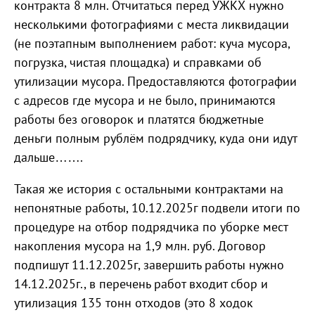
контракта 8 млн. Отчитаться перед УЖКХ нужно
несколькими фотографиями с места ликвидации
(не поэтапным выполнением работ: куча мусора,
погрузка, чистая площадка) и справками об
утилизации мусора. Предоставляются фотографии
с адресов где мусора и не было, принимаются
работы без оговорок и платятся бюджетные
деньги полным рублём подрядчику, куда они идут
дальше…….
Такая же история с остальными контрактами на
непонятные работы, 10.12.2025г подвели итоги по
процедуре на отбор подрядчика по уборке мест
накопления мусора на 1,9 млн. руб. Договор
подпишут 11.12.2025г, завершить работы нужно
14.12.2025г., в перечень работ входит сбор и
утилизация 135 тонн отходов (это 8 ходок