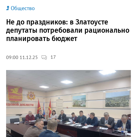
Общество
Не до праздников: в Златоусте
депутаты потребовали рационально
планировать бюджет
17
09:00 11.12.25