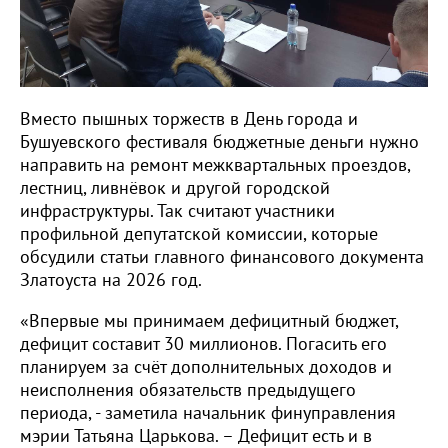
Вместо пышных торжеств в День города и
Бушуевского фестиваля бюджетные деньги нужно
направить на ремонт межквартальных проездов,
лестниц, ливнёвок и другой городской
инфраструктуры. Так считают участники
профильной депутатской комиссии, которые
обсудили статьи главного финансового документа
Златоуста на 2026 год.
«Впервые мы принимаем дефицитный бюджет,
дефицит составит 30 миллионов. Погасить его
планируем за счёт дополнительных доходов и
неисполнения обязательств предыдущего
периода, - заметила начальник финуправления
мэрии Татьяна Царькова. – Дефицит есть и в