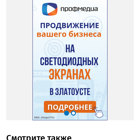
Смотрите также