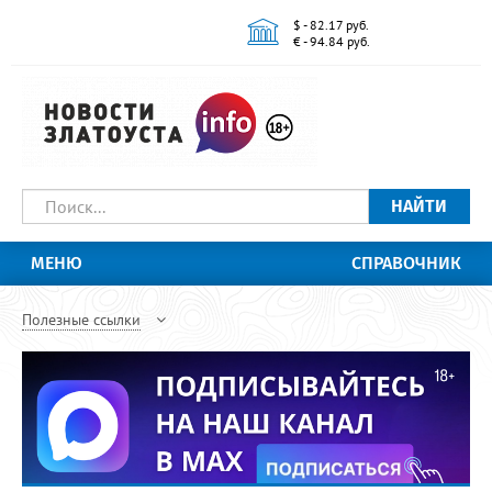
$ - 82.17 руб.
€ - 94.84 руб.
НАЙТИ
МЕНЮ
СПРАВОЧНИК
Полезные ссылки