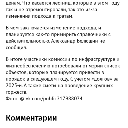
ценам. Что касается лестниц, которые в этом году
так и не отремонтировали, так это из-за
изменения подхода к тратам.
В чём заключается изменение подхода, и
планируется как-то примирить справочники с
действительностью, Александр Белюшин не
сообщил.
В итоге участники комиссии по инфраструктуре и
жизнеобеспечению потребовали от мэрии список
объектов, которые планируется привести в
порядок в следующем году. С учётом «долгов» за
2025-й. А также сметы на проведение крупных
торжеств.
Фото: © vk.com/public217988074
Комментарии