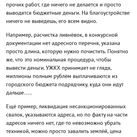
прочих работ, где ничего не делается и просто
выводятся бюджетные деньги. На благоустройстве
ничего не выведешь, его всем видно.
Например, расчистка ливнёвок, в конкурсной
документации нет адресного перечня, указана
просто длина, которую нужно почистить. Понятно
же, что это номинальная процедура, чтобы
вывести деньги. УЖКХ принимает не глядя,
миллионы полным рублём выплачиваются из
городского бюджета подрядчику, куда они идут
дальше…..
Ещё пример, ликвидация несанкционированных
свалок, указываются адреса, но по факту на части
адресов ничего нет, где-то невозможно убрать
техникой, можно просто завалить землёй, цена