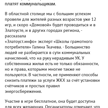
платят коммунальщикам.
В областной столице мы с большим успехом
провели для жителей разных возрастов уже 12
игр, и скоро «Домовой» будет проводиться и в
Златоусте, и в других городах региона, -
рассказала
«Златоуст.инфо» эксперт «Школы грамотного
потребителя» Галина Ткачева. - Большинство
людей не разбирается в сути коммунальных
начислений, что на руку нерадивым УК. У
собственника жилья есть не только обязанности,
но и права, которыми многие также не
пользуются. В частности, не применяют способы
снизить платежи за услуги ЖКХ за счёт установки
счётчиков и простых правил
энергосбережения.
Участие в игре бесплатное, она будет доступна
для всех желающих. Организаторы отмечают, что