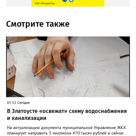
Смотрите также
05:52 Сегодня
В Златоусте «освежат» схему водоснабжения
и канализации
На актуализацию документа муниципальное Управление ЖКХ
планирует направить 3 миллиона 470 тысяч рублей и сейчас