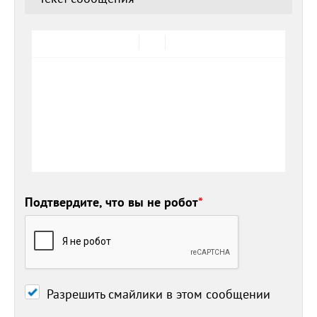
Подтвердите, что вы не робот
*
Разрешить смайлики в этом сообщении