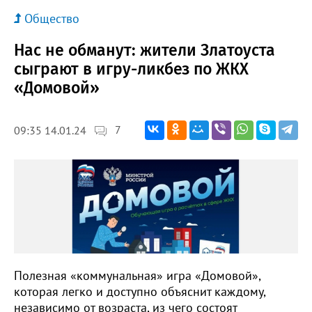
Общество
Нас не обманут: жители Златоуста
сыграют в игру-ликбез по ЖКХ
«Домовой»
7
09:35 14.01.24
Полезная «коммунальная» игра «Домовой»,
которая легко и доступно объяснит каждому,
независимо от возраста, из чего состоят