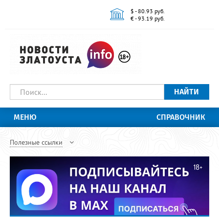
$ - 80.93 руб.
€ - 93.19 руб.
НАЙТИ
МЕНЮ
СПРАВОЧНИК
Полезные ссылки