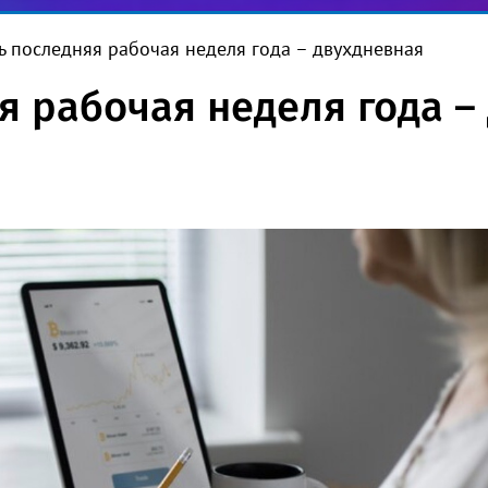
ь последняя рабочая неделя года – двухдневная
я рабочая неделя года –