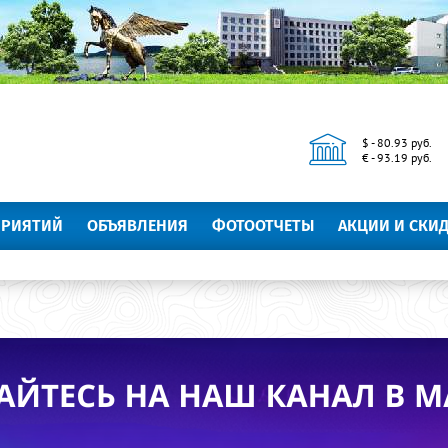
$ - 80.93 руб.
€ - 93.19 руб.
ПРИЯТИЙ
ОБЪЯВЛЕНИЯ
ФОТООТЧЕТЫ
АКЦИИ И СКИ