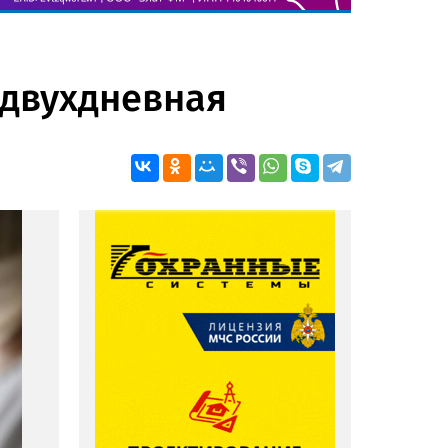
 двухдневная