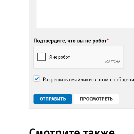
Подтвердите, что вы не робот
*
Разрешить смайлики в этом сообщен
Смотрите также