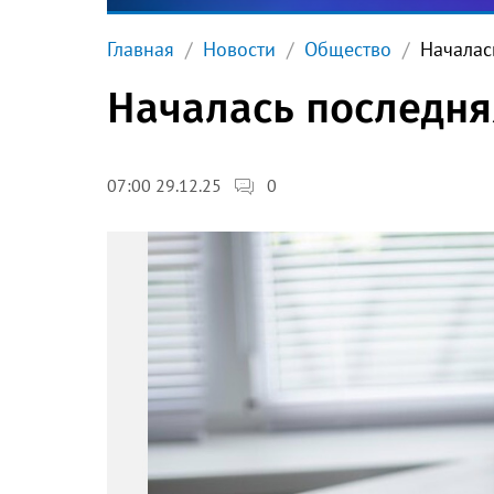
Главная
Новости
Общество
Началас
Началась последня
0
07:00 29.12.25