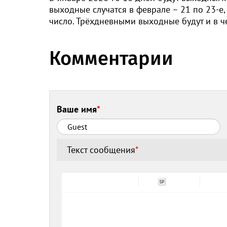
выходные случатся в феврале – 21 по 23-е, 
число. Трёхдневными выходные будут и в че
Комментарии
Ваше имя
*
Текст сообщения
*