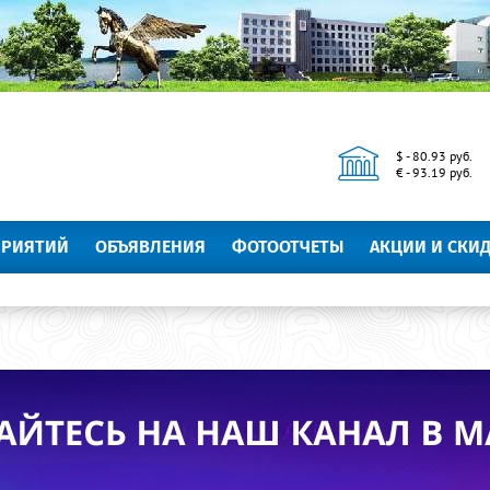
$ - 80.93 руб.
€ - 93.19 руб.
ПРИЯТИЙ
ОБЪЯВЛЕНИЯ
ФОТООТЧЕТЫ
АКЦИИ И СКИ