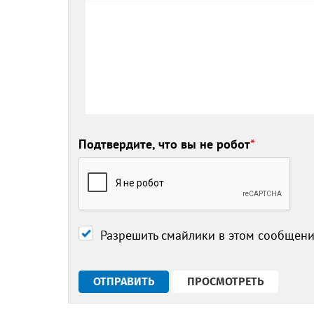
Подтвердите, что вы не робот
*
Разрешить смайлики в этом сообщен