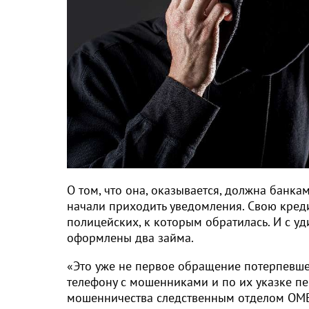
О том, что она, оказывается, должна банка
начали приходить уведомления. Свою кред
полицейских, к которым обратилась. И с уд
оформлены два займа.
«Это уже не первое обращение потерпевше
телефону с мошенниками и по их указке пе
мошенничества следственным отделом ОМВ