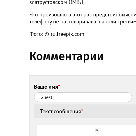
златоустовском ОМВД.
Что произошло в этот раз предстоит выясн
телефону не разговаривала, пароли третьи
Фото: © ru.freepik.com
Комментарии
Ваше имя
*
Текст сообщения
*