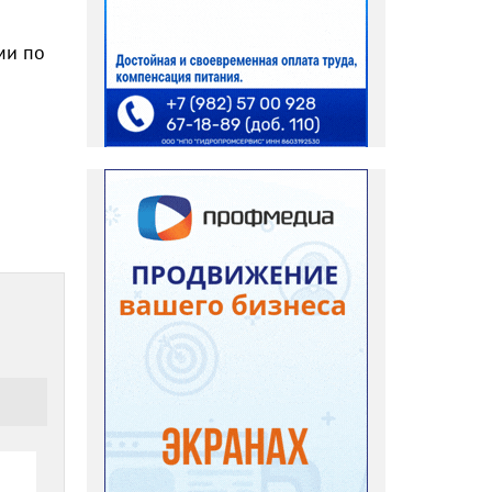
ми по