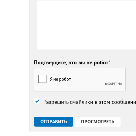
Подтвердите, что вы не робот
*
Разрешить смайлики в этом сообщен