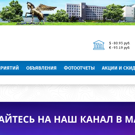
$ - 80.93 руб.
€ - 93.19 руб.
ПРИЯТИЙ
ОБЪЯВЛЕНИЯ
ФОТООТЧЕТЫ
АКЦИИ И СКИ