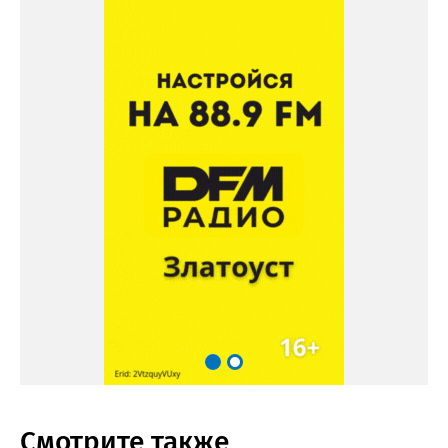
Смотрите также