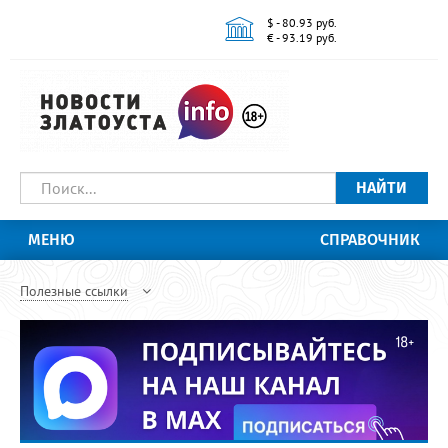
$ - 80.93 руб.
€ - 93.19 руб.
НАЙТИ
МЕНЮ
СПРАВОЧНИК
Полезные ссылки