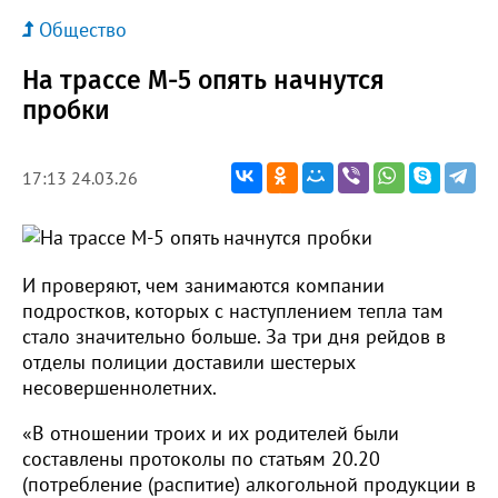
Общество
На трассе М-5 опять начнутся
пробки
17:13 24.03.26
И проверяют, чем занимаются компании
подростков, которых с наступлением тепла там
стало значительно больше. За три дня рейдов в
отделы полиции доставили шестерых
несовершеннолетних.
«В отношении троих и их родителей были
составлены протоколы по статьям 20.20
(потребление (распитие) алкогольной продукции в