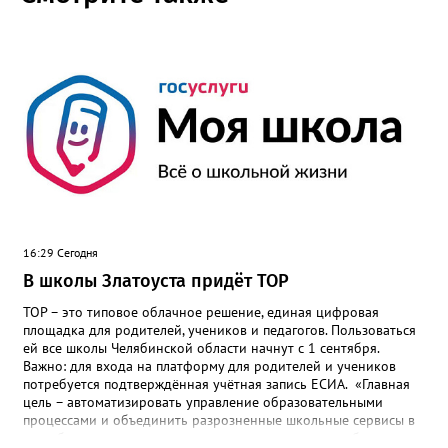
16:29 Сегодня
В школы Златоуста придёт ТОР
ТОР – это типовое облачное решение, единая цифровая
площадка для родителей, учеников и педагогов. Пользоваться
ей все школы Челябинской области начнут с 1 сентября.
Важно: для входа на платформу для родителей и учеников
потребуется подтверждённая учётная запись ЕСИА. «Главная
цель – автоматизировать управление образовательными
процессами и объединить разрозненные школьные сервисы в
одну безопасную государственную экосистему, - сообщили в