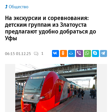
Общество
На экскурсии и соревнования:
детским группам из Златоуста
предлагают удобно добраться до
Уфы
1
06:15 01.12.25