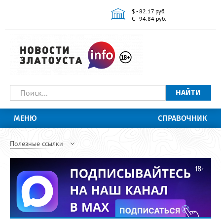
$ - 82.17 руб.
€ - 94.84 руб.
НАЙТИ
МЕНЮ
СПРАВОЧНИК
Полезные ссылки