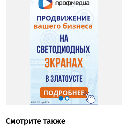
Смотрите также