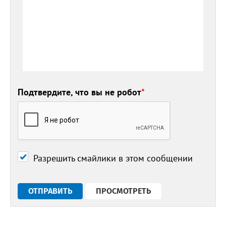
Подтвердите, что вы не робот
*
Разрешить смайлики в этом сообщении