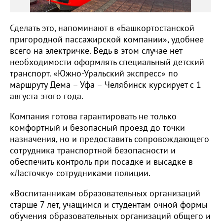
Сделать это, напоминают в «Башкортостанской
пригородной пассажирской компании», удобнее
всего на электричке. Ведь в этом случае нет
необходимости оформлять специальный детский
транспорт. «Южно-Уральский экспресс» по
маршруту Дема – Уфа – Челябинск курсирует с 1
августа этого года.
Компания готова гарантировать не только
комфортный и безопасный проезд до точки
назначения, но и предоставить сопровождающего
сотрудника транспортной безопасности и
обеспечить контроль при посадке и высадке в
«Ласточку» сотрудниками полиции.
«Воспитанникам образовательных организаций
старше 7 лет, учащимся и студентам очной формы
обучения образовательных организаций общего и