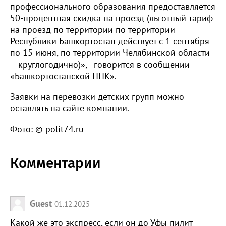
профессионального образования предоставляется
50-процентная скидка на проезд (льготный тариф
на проезд по территории по территории
Республики Башкортостан действует с 1 сентября
по 15 июня, по территории Челябинской области
– круглогодично)», - говорится в сообщении
«Башкортостанской ППК».
Заявки на перевозки детских групп можно
оставлять на сайте компании.
Фото: © polit74.ru
Комментарии
Guest
01.12.2025
Какой же это экспресс, если он до Уфы пилит