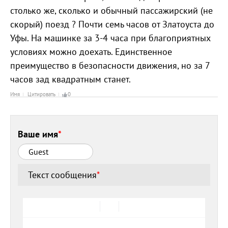
столько же, сколько и обычный пассажирский (не
скорый) поезд ? Почти семь часов от Златоуста до
Уфы. На машинке за 3-4 часа при благоприятных
условиях можно доехать. Единственное
преимущество в безопасности движения, но за 7
часов зад квадратным станет.
Имя
Цитировать
0
Ваше имя
*
Текст сообщения
*