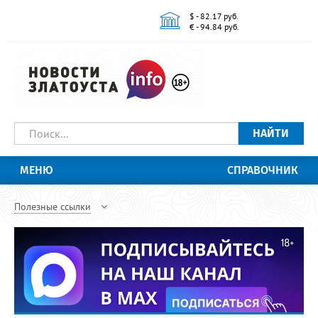
$ - 82.17 руб.
€ - 94.84 руб.
НАЙТИ
МЕНЮ
СПРАВОЧНИК
Полезные ссылки