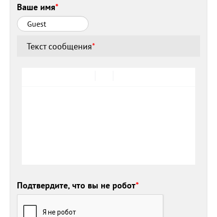
Ваше имя
*
Текст сообщения
*
Подтвердите, что вы не робот
*