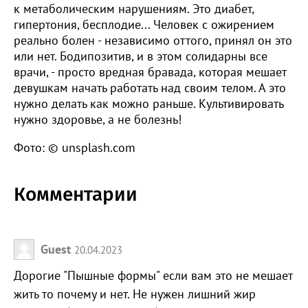
к метаболическим нарушениям. Это диабет,
гипертония, бесплодие... Человек с ожирением
реально болен - независимо оттого, принял он это
или нет. Бодипозитив, и в этом солидарны все
врачи, - просто вредная бравада, которая мешает
девушкам начать работать над своим телом. А это
нужно делать как можно раньше. Культивировать
нужно здоровье, а не болезнь!
Фото: © unsplash.com
Комментарии
Guest
20.04.2023
Дорогие "Пышные формы" если вам это не мешает
жить то почему и нет. Не нужен лишний жир