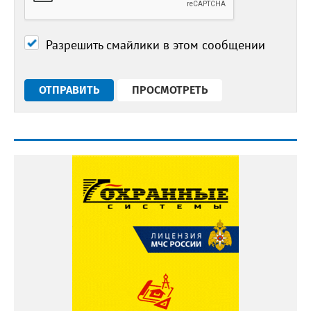
Разрешить смайлики в этом сообщении