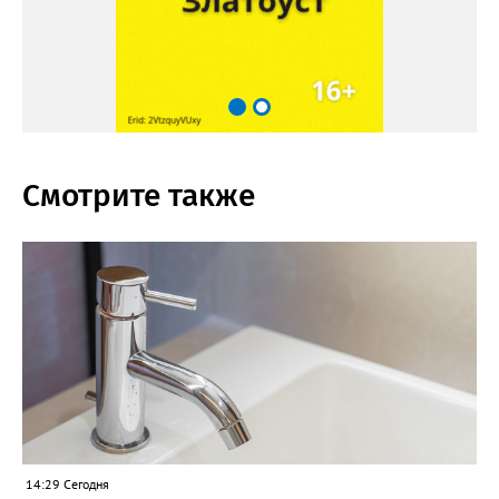
Смотрите также
14:29 Сегодня