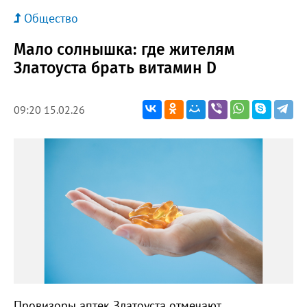
Общество
Мало солнышка: где жителям
Златоуста брать витамин D
09:20 15.02.26
Провизоры аптек Златоуста отмечают