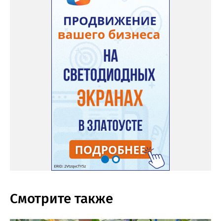
Смотрите также