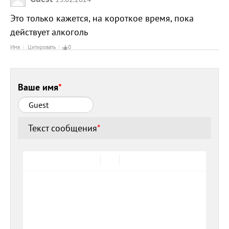
Это только кажется, на короткое время, пока
действует алкоголь
Имя
Цитировать
0
Ваше имя
*
Текст сообщения
*