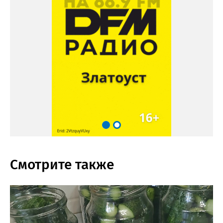
Смотрите также