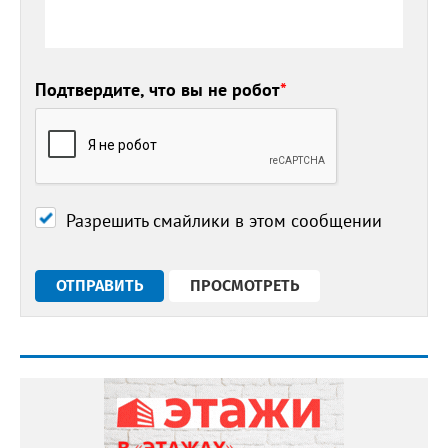
Подтвердите, что вы не робот
*
Разрешить смайлики в этом сообщении