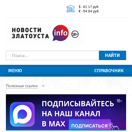
$ - 82.17 руб.
€ - 94.84 руб.
НАЙТИ
МЕНЮ
СПРАВОЧНИК
Полезные ссылки