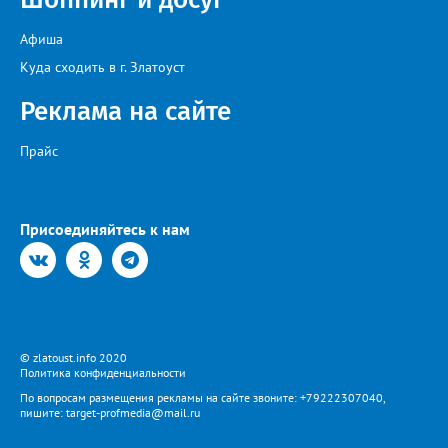
Афиша
Куда сходить в г. Златоуст
Реклама на сайте
Прайс
Присоединяйтесь к нам
© zlatoust.info 2020
Политика конфиденциальности
По вопросам размещения рекламы на сайте звоните: +79222307040,
пишите: target-profmedia@mail.ru