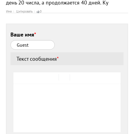
день 20 числа, а продолжается 40 дней. Ку
Имя
Цитировать
0
Ваше имя
*
Текст сообщения
*