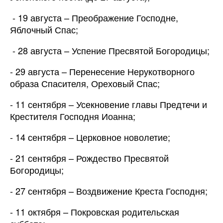
- 19 августа – Преображение Господне,
Яблочный Спас;
- 28 августа – Успение Пресвятой Богородицы;
- 29 августа – Перенесение Нерукотворного
образа Спасителя, Ореховый Спас;
- 11 сентября – Усекновение главы Предтечи и
Крестителя Господня Иоанна;
- 14 сентября – Церковное новолетие;
- 21 сентября – Рождество Пресвятой
Богородицы;
- 27 сентября – Воздвижение Креста Господня;
- 11 октября – Покровская родительская