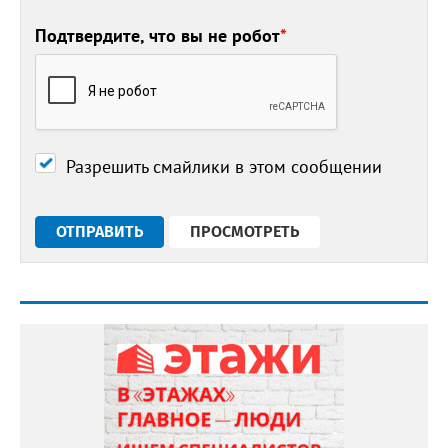
Подтвердите, что вы не робот
*
Разрешить смайлики в этом сообщении