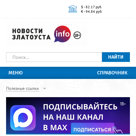
$ - 82.17 руб.
€ - 94.84 руб.
НАЙТИ
МЕНЮ
СПРАВОЧНИК
Полезные ссылки