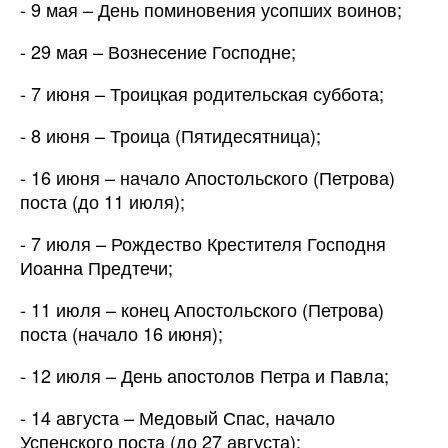
- 9 мая – День поминовения усопших воинов;
- 29 мая – Вознесение Господне;
- 7 июня – Троицкая родительская суббота;
- 8 июня – Троица (Пятидесятница);
- 16 июня – начало Апостольского (Петрова)
поста (до 11 июля);
- 7 июля – Рождество
Крестителя Господня
Иоанна Предтечи;
- 11 июля – конец Апостольского (Петрова)
поста (начало 16 июня);
- 12 июля – День апостолов Петра и Павла;
- 14 августа – Медовый Спас, начало
Успенского поста (до 27 августа);