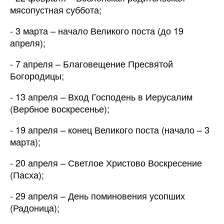
мясопустная суббота;
- 3 марта – начало Великого поста (до 19
апреля);
- 7 апреля – Благовещение Пресвятой
Богородицы;
- 13 апреля – Вход Господень в Иерусалим
(Вербное воскресенье);
- 19 апреля – конец Великого поста (начало – 3
марта);
- 20 апреля – Светлое Христово Воскресение
(Пасха);
- 29 апреля – День поминовения усопших
(Радоница);