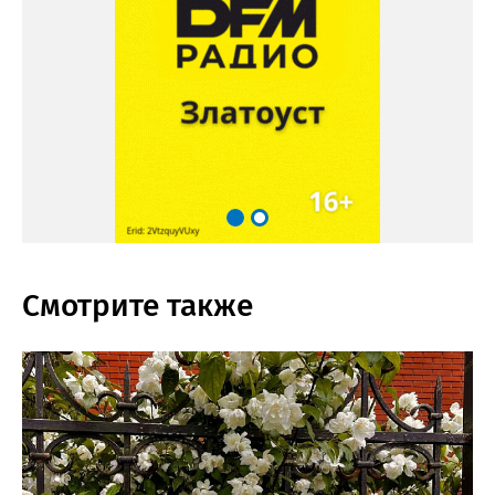
Смотрите также