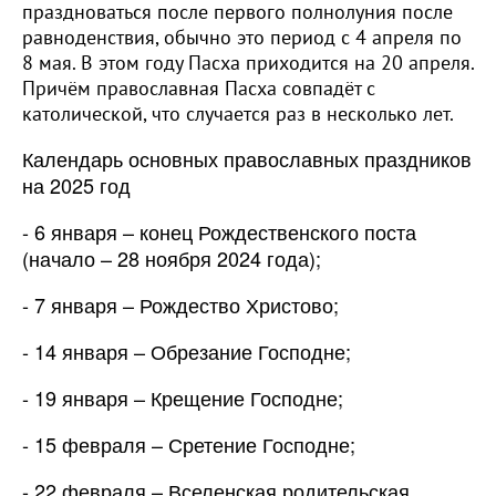
праздноваться после первого полнолуния после
равноденствия, обычно это период с 4 апреля по
8 мая. В этом году Пасха приходится на 20 апреля.
Причём православная Пасха совпадёт с
католической, что случается раз в несколько лет.
Календарь основных православных праздников
на 2025 год
- 6 января – конец Рождественского поста
(начало – 28 ноября 2024 года);
- 7 января – Рождество Христово;
- 14 января – Обрезание Господне;
- 19 января – Крещение Господне;
- 15 февраля – Сретение Господне;
- 22 февраля – Вселенская родительская