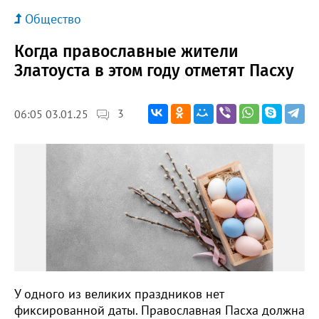
Общество
Когда православные жители
Златоуста в этом году отметят Пасху
3
06:05 03.01.25
У одного из великих праздников нет
фиксированной даты. Православная Пасха должна