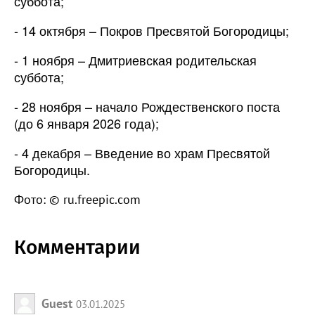
суббота;
- 14 октября – Покров Пресвятой Богородицы;
- 1 ноября – Дмитриевская родительская
суббота;
- 28 ноября – начало Рождественского поста
(до 6 января 2026 года);
- 4 декабря – Введение во храм Пресвятой
Богородицы.
Фото: © ru.freepic.com
Комментарии
Guest
03.01.2025