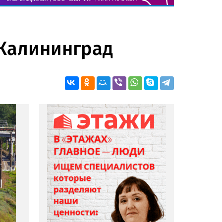
 Калининград