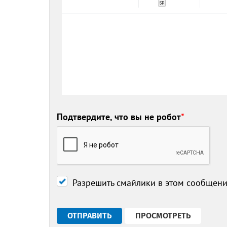
Подтвердите, что вы не робот
*
Разрешить смайлики в этом сообщен