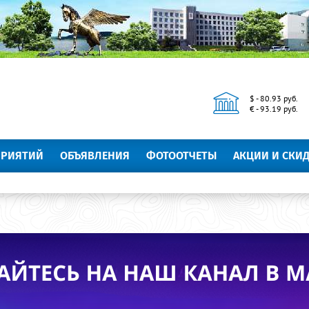
$ - 80.93 руб.
€ - 93.19 руб.
ПРИЯТИЙ
ОБЪЯВЛЕНИЯ
ФОТООТЧЕТЫ
АКЦИИ И СКИ