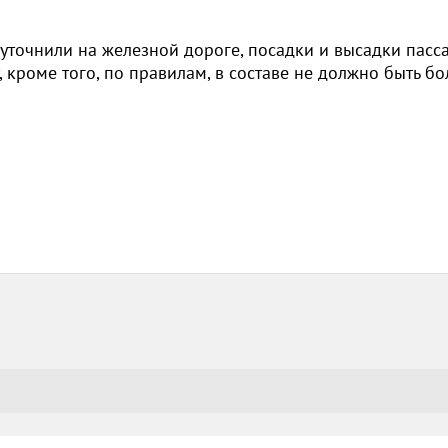
 уточнили на железной дороге, посадки и высадки пас
, кроме того, по правилам, в составе не должно быть б