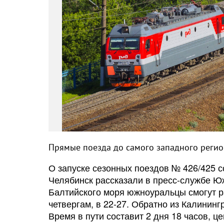
Прямые поезда до самого западного регион
О запуске сезонных поездов № 426/425 
Челябинск рассказали в пресс-службе Ю
Балтийского моря южноуральцы смогут ра
четвергам, в 22-27. Обратно из Калинин
Время в пути составит 2 дня 18 часов, це