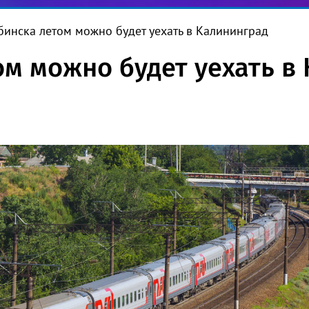
бинска летом можно будет уехать в Калининград
ом можно будет уехать в