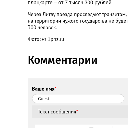
плацкарте – от 7 тысяч 300 рублей.
Через Литву поезда проследуют транзитом,
на территории чужого государства не будет
300 человек.
Фото: © 1pnz.ru
Комментарии
Ваше имя
*
Текст сообщения
*