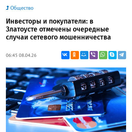
Общество
Инвесторы и покупатели: в
Златоусте отмечены очередные
случаи сетевого мошенничества
06:45 08.04.26