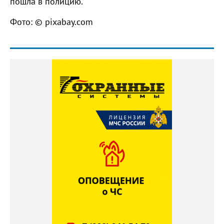
пошла в полицию.
Фото: © pixabay.com