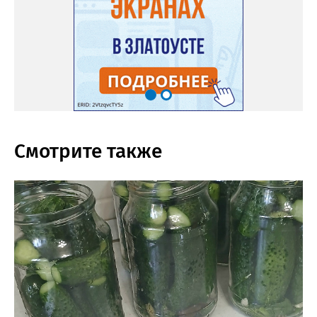
Смотрите также