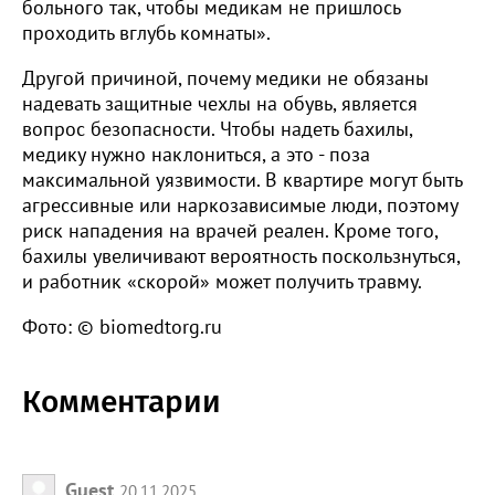
больного так, чтобы медикам не пришлось
проходить вглубь комнаты».
Другой причиной, почему медики не обязаны
надевать защитные чехлы на обувь, является
вопрос безопасности. Чтобы надеть бахилы,
медику нужно наклониться, а это - поза
максимальной уязвимости. В квартире могут быть
агрессивные или наркозависимые люди, поэтому
риск нападения на врачей реален. Кроме того,
бахилы увеличивают вероятность поскользнуться,
и работник «скорой» может получить травму.
Фото: © biomedtorg.ru
Комментарии
Guest
20.11.2025