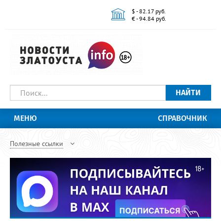
$ - 82.17 руб.
€ - 94.84 руб.
НАЙТИ
МЕНЮ
СПРАВОЧНИК
Полезные ссылки