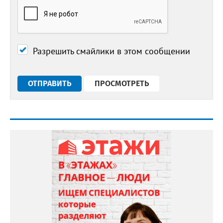
Разрешить смайлики в этом сообщении