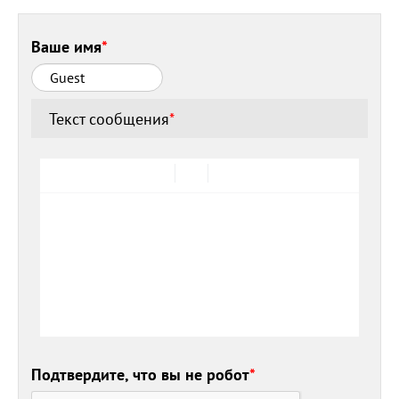
Ваше имя
*
Текст сообщения
*
Подтвердите, что вы не робот
*