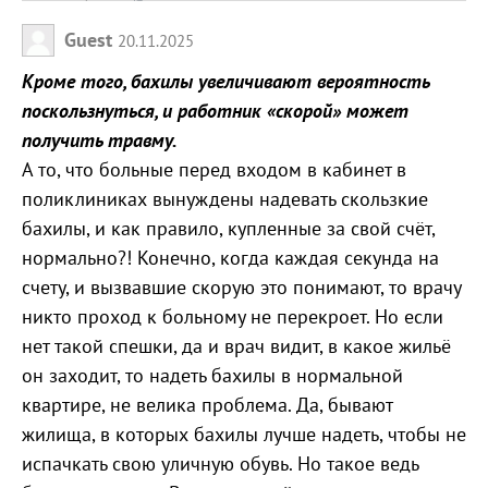
Guest
20.11.2025
Кроме того, бахилы увеличивают вероятность
поскользнуться, и работник «скорой» может
получить травму.
А то, что больные перед входом в кабинет в
поликлиниках вынуждены надевать скользкие
бахилы, и как правило, купленные за свой счёт,
нормально?! Конечно, когда каждая секунда на
счету, и вызвавшие скорую это понимают, то врачу
никто проход к больному не перекроет. Но если
нет такой спешки, да и врач видит, в какое жильё
он заходит, то надеть бахилы в нормальной
квартире, не велика проблема. Да, бывают
жилища, в которых бахилы лучше надеть, чтобы не
испачкать свою уличную обувь. Но такое ведь