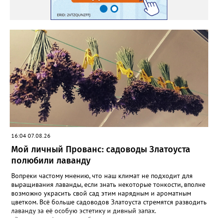
16:04 07.08.26
Мой личный Прованс: садоводы Златоуста
полюбили лаванду
Вопреки частому мнению, что наш климат не подходит для
выращивания лаванды, если знать некоторые тонкости, вполне
возможно украсить свой сад этим нарядным и ароматным
цветком. Всё больше садоводов Златоуста стремятся разводить
лаванду за её особую эстетику и дивный запах.