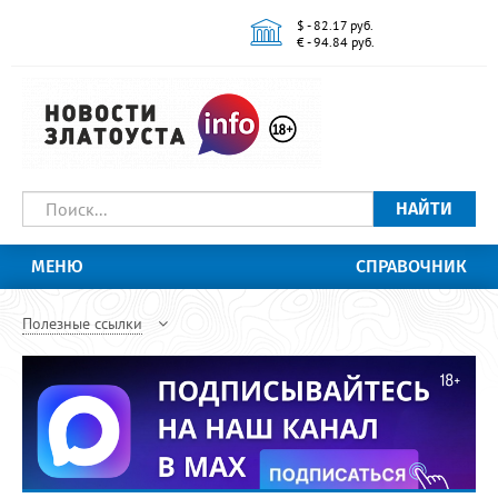
$ - 82.17 руб.
€ - 94.84 руб.
НАЙТИ
МЕНЮ
СПРАВОЧНИК
Полезные ссылки