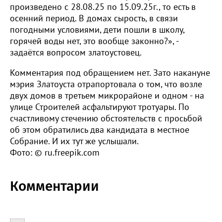
произведено с 28.08.25 по 15.09.25г., то есть в
осенний период. В домах сырость, в связи
погодными условиями, дети пошли в школу,
горячей воды нет, это вообще законно?», -
задаётся вопросом златоустовец.
Комментария под обращением нет. Зато накануне
мэрия Златоуста отрапортовала о том, что возле
двух домов в третьем микрорайоне и одном - на
улице Строителей асфальтируют тротуары. По
счастливому стечению обстоятельств с просьбой
об этом обратились два кандидата в местное
Собрание. И их тут же услышали.
Фото: © ru.freepik.com
Комментарии