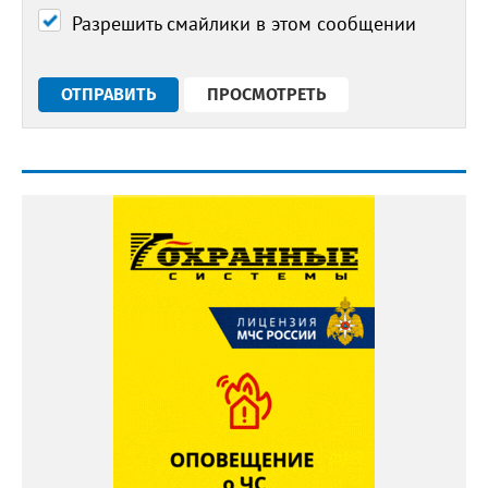
Разрешить смайлики в этом сообщении