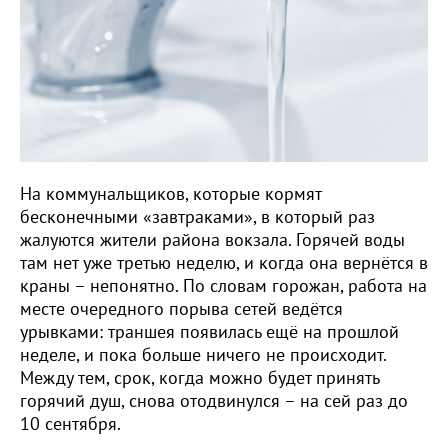
На коммунальщиков, которые кормят
бесконечными «завтраками», в который раз
жалуются жители района вокзала. Горячей воды
там нет уже третью неделю, и когда она вернётся в
краны – непонятно. По словам горожан, работа на
месте очередного порыва сетей ведётся
урывками: траншея появилась ещё на прошлой
неделе, и пока больше ничего не происходит.
Между тем, срок, когда можно будет принять
горячий душ, снова отодвинулся – на сей раз до
10 сентября.