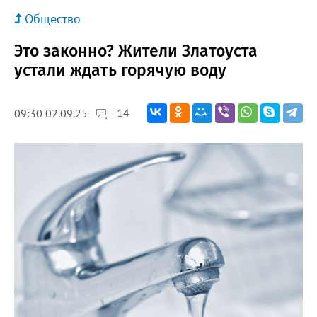
Общество
Это законно? Жители Златоуста
устали ждать горячую воду
14
09:30 02.09.25