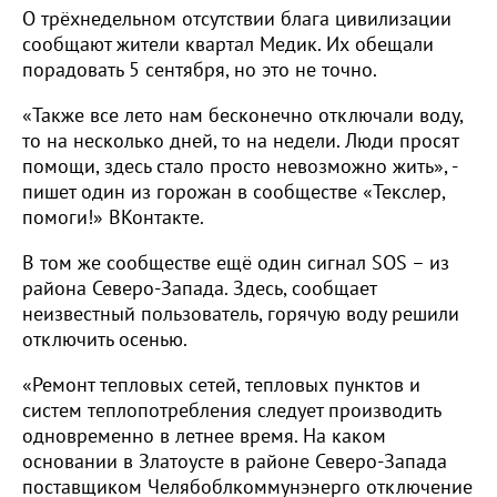
О трёхнедельном отсутствии блага цивилизации
сообщают жители квартал Медик. Их обещали
порадовать 5 сентября, но это не точно.
«Также все лето нам бесконечно отключали воду,
то на несколько дней, то на недели. Люди просят
помощи, здесь стало просто невозможно жить», -
пишет один из горожан в сообществе «Текслер,
помоги!» ВКонтакте.
В том же сообществе ещё один сигнал SOS – из
района Северо-Запада. Здесь, сообщает
неизвестный пользователь, горячую воду решили
отключить осенью.
«Ремонт тепловых сетей, тепловых пунктов и
систем теплопотребления следует производить
одновременно в летнее время. На каком
основании в Златоусте в районе Северо-Запада
поставщиком Челябоблкоммунэнерго отключение