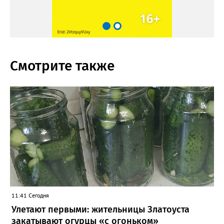
Смотрите также
11:41 Сегодня
Улетают первыми: жительницы Златоуста
закатывают огурцы «с огоньком»