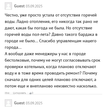
Guest
03.09.2025
Честно, уже просто устала от отсутствия горячей
воды. Ладно отопления, его никогда так рано не
дают, какая бы погода не была. Но отсутствие
горячей воды пол-лета? Давно такого бардака в
городе не было... Спасибо управленцам нашего
города...
А вообще даже менеджеры у нас в городе
бестолковые, почему не могут согласовывать срок
проверки котельных, когда планово отключают
воду и в тоже время проводить ремонт? Почему
сначала для одних целей планово отключают, а
потом еще и внепланово неизвестно насколько.
Имя
Цитировать
0
Guest
03.09.2025