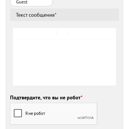
Текст сообщения
*
Подтвердите, что вы не робот
*