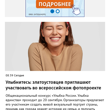
08:39 Сегодня
Улыбнитесь: златоустовцев приглашают
участвовать во всероссийском фотопроекте
Общенациональный конкурс «Улыбка России. Улыбка
единства» проходит до 20 сентября. Организаторы предлагают
его участникам создать живой визуальный портрет страны,
показав, как города хранят историю их семьи, и получить