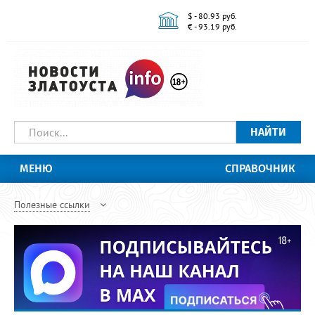
$ - 80.93 руб.
€ - 93.19 руб.
НАЙТИ
МЕНЮ
СПРАВОЧНИК
Полезные ссылки