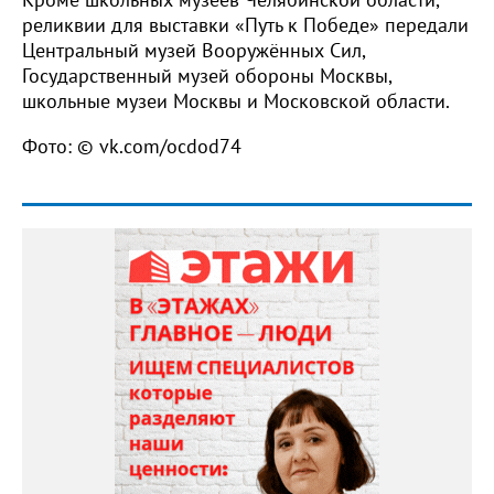
реликвии для выставки «Путь к Победе» передали
Центральный музей Вооружённых Сил,
Государственный музей обороны Москвы,
школьные музеи Москвы и Московской области.
Фото: © vk.com/ocdod74