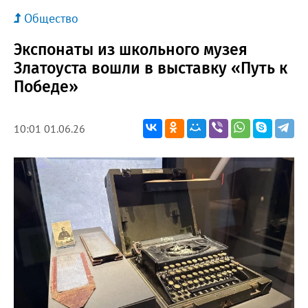
Общество
Экспонаты из школьного музея
Златоуста вошли в выставку «Путь к
Победе»
10:01 01.06.26