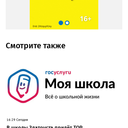
Смотрите также
16:29 Сегодня
В школы Златоуста придёт ТОР