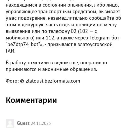
находящимся в состоянии опьянения, либо лицо,
управляющее транспортным средством, вызывает
у вас подозрение, незамедлительно сообщайте об
этом в дежурную часть отдела полиции по месту
выявления или по телефону 02 (102 — с
мобильного) или 112, а также через Telegram-бот
“beZdtp74_bot”», - призывают в златоустовской
ГАИ.
В работу, отметили в ведомстве, оперативно
принимаются и анонимные обращения.
Фото: © zlatoust.bezformata.com
Комментарии
Guest
24.11.2025