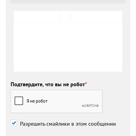
Подтвердите, что вы не робот
*
Разрешить смайлики в этом сообщении