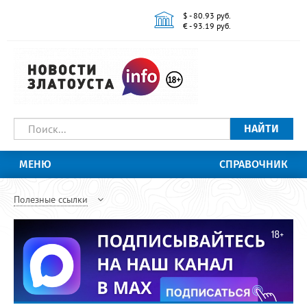
$ - 80.93 руб.
€ - 93.19 руб.
НАЙТИ
МЕНЮ
СПРАВОЧНИК
Полезные ссылки