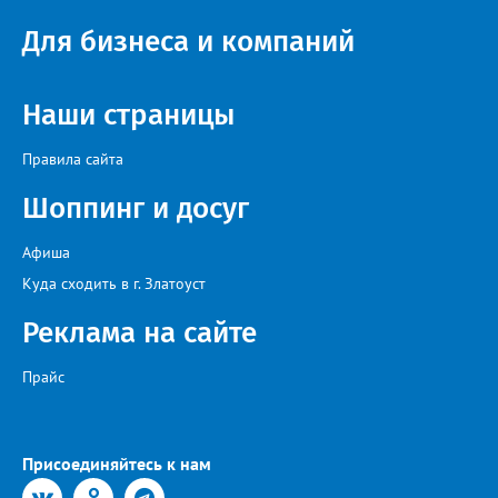
Для бизнеса и компаний
Наши страницы
Правила сайта
Шоппинг и досуг
Афиша
Куда сходить в г. Златоуст
Реклама на сайте
Прайс
Присоединяйтесь к нам