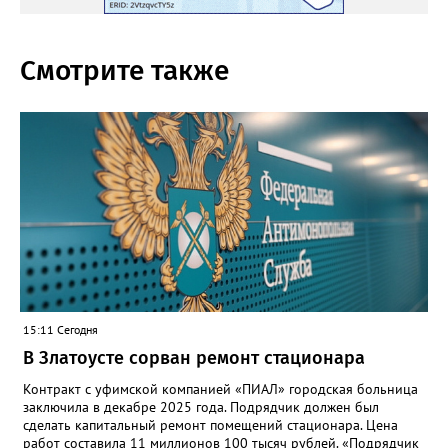
Смотрите также
15:11 Сегодня
В Златоусте сорван ремонт стационара
Контракт с уфимской компанией «ПИАЛ» городская больница
заключила в декабре 2025 года. Подрядчик должен был
сделать капитальный ремонт помещений стационара. Цена
работ составила 11 миллионов 100 тысяч рублей. «Подрядчик