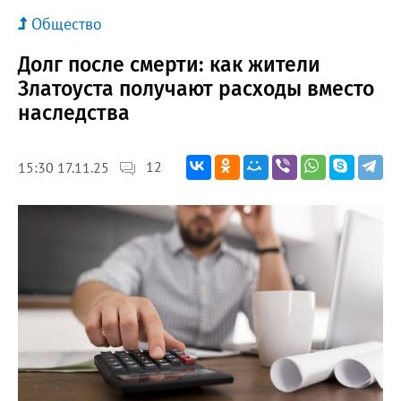
Общество
Долг после смерти: как жители
Златоуста получают расходы вместо
наследства
12
15:30 17.11.25