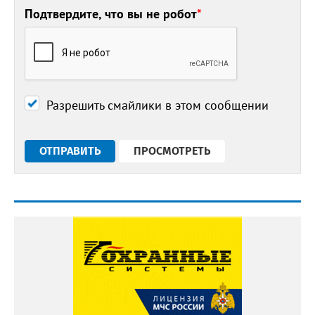
Подтвердите, что вы не робот
*
Разрешить смайлики в этом сообщении