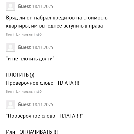
Guest
18.11.2025
Вряд ли он набрал кредитов на стоимость
квартиры, им выгоднее вступить в права
Имя
Цитировать
0
Guest
18.11.2025
"и не плотить долги"
ПЛОТИТЬ )))
Проверочное слово - ПЛАТА !!!
Имя
Цитировать
0
Guest
18.11.2025
"Проверочное слово - ПЛАТА !!!"
Или - ОПЛАЧИВАТЬ !!!