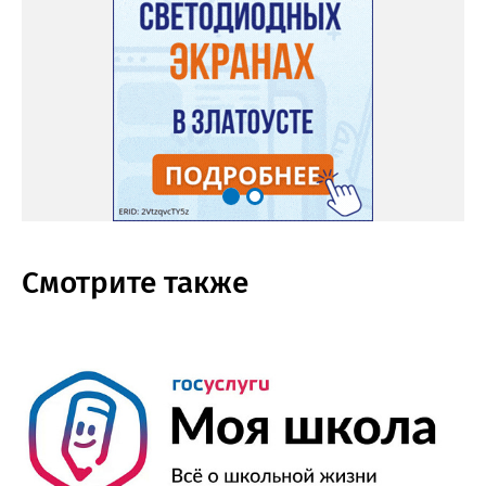
Смотрите также