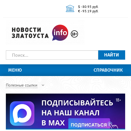
$ - 80.93 руб.
€ - 93.19 руб.
НАЙТИ
МЕНЮ
СПРАВОЧНИК
Полезные ссылки