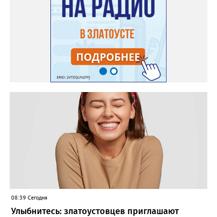
08:39 Сегодня
Улыбнитесь: златоустовцев приглашают