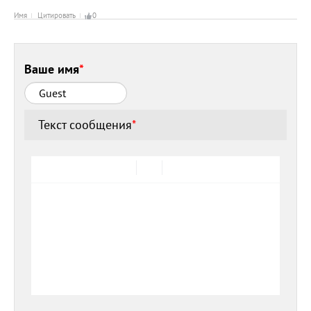
Имя
Цитировать
0
Ваше имя
*
Текст сообщения
*