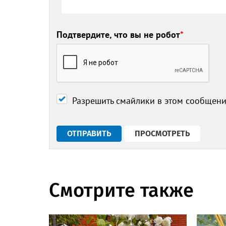
Подтвердите, что вы не робот
*
Разрешить смайлики в этом сообщен
Смотрите также