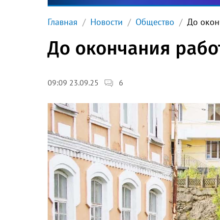
Главная
Новости
Общество
До окон
До окончания работ
6
09:09 23.09.25