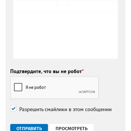
Подтвердите, что вы не робот
*
Разрешить смайлики в этом сообщении