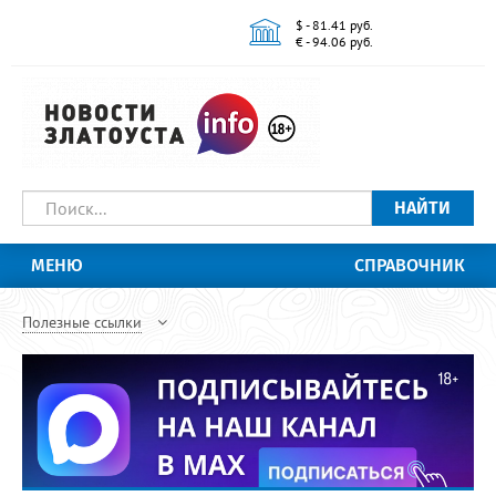
$ - 81.41 руб.
€ - 94.06 руб.
НАЙТИ
МЕНЮ
СПРАВОЧНИК
Полезные ссылки