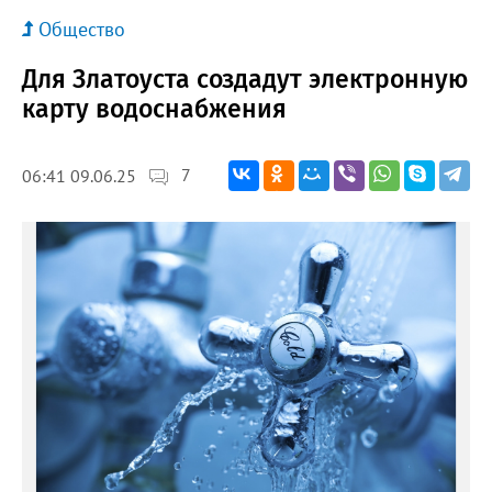
Общество
Для Златоуста создадут электронную
карту водоснабжения
7
06:41 09.06.25