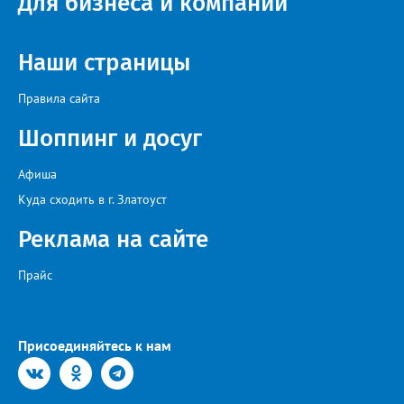
Для бизнеса и компаний
Наши страницы
Правила сайта
Шоппинг и досуг
Афиша
Куда сходить в г. Златоуст
Реклама на сайте
Прайс
Присоединяйтесь к нам