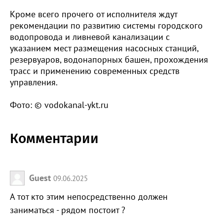
Кроме всего прочего от исполнителя ждут
рекомендации по развитию системы городского
водопровода и ливневой канализации с
указанием мест размещения насосных станций,
резервуаров, водонапорных башен, прохождения
трасс и применению современных средств
управления.
Фото: © vodokanal-ykt.ru
Комментарии
Guest
09.06.2025
А тот кто этим непосредственно должен
заниматься - рядом постоит ?