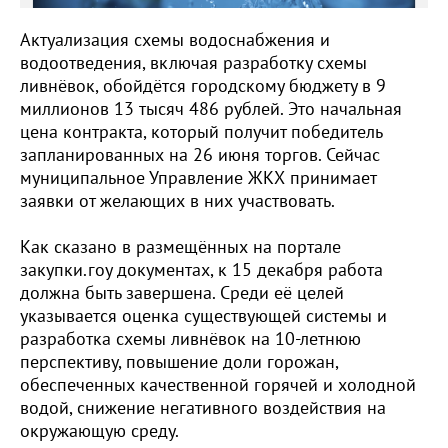
Актуализация схемы водоснабжения и
водоотведения, включая разработку схемы
ливнёвок, обойдётся городскому бюджету в 9
миллионов 13 тысяч 486 рублей. Это начальная
цена контракта, который получит победитель
запланированных на 26 июня торгов. Сейчас
муниципальное Управление ЖКХ принимает
заявки от желающих в них участвовать.
Как сказано в размещённых на портале
закупки.гоу документах, к 15 декабря работа
должна быть завершена. Среди её целей
указывается оценка существующей системы и
разработка схемы ливнёвок на 10-летнюю
перспективу, повышение доли горожан,
обеспеченных качественной горячей и холодной
водой, снижение негативного воздействия на
окружающую среду.