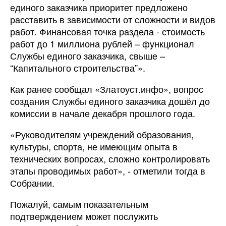
единого заказчика приоритет предложено
расставить в зависимости от сложности и видов
работ. Финансовая точка раздела - стоимость
работ до 1 миллиона рублей – функционал
Службы единого заказчика, свыше –
“Капитального строительства”».
Как ранее сообщал «Златоуст.инфо», вопрос
создания Службы единого заказчика дошёл до
комиссии в начале декабря прошлого года.
«Руководителям учреждений образования,
культуры, спорта, не имеющим опыта в
технических вопросах, сложно контролировать
этапы проводимых работ», - отметили тогда в
Собрании.
Пожалуй, самым показательным
подтверждением может послужить