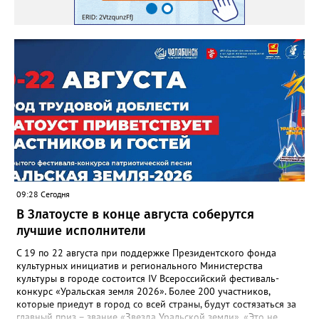
09:28 Сегодня
В Златоусте в конце августа соберутся
лучшие исполнители
С 19 по 22 августа при поддержке Президентского фонда
культурных инициатив и регионального Министерства
культуры в городе состоится IV Всероссийский фестиваль-
конкурс «Уральская земля 2026». Более 200 участников,
которые приедут в город со всей страны, будут состязаться за
главный приз – звание «Звезда Уральской земли». «Это не