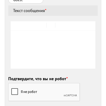
Текст сообщения
*
Подтвердите, что вы не робот
*