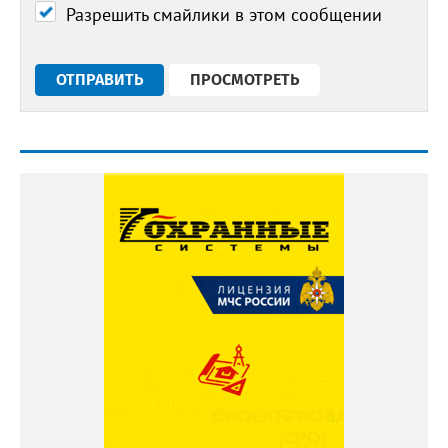
Разрешить смайлики в этом сообщении