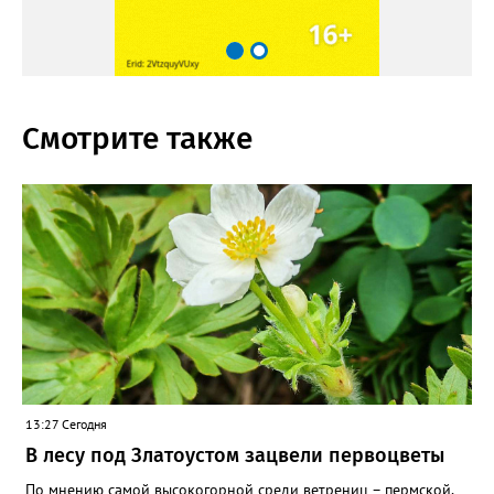
Смотрите также
13:27 Сегодня
В лесу под Златоустом зацвели первоцветы
По мнению самой высокогорной среди ветрениц – пермской,