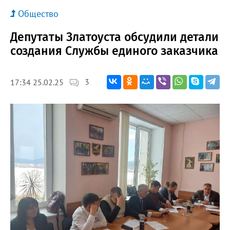
Общество
Депутаты Златоуста обсудили детали
создания Службы единого заказчика
3
17:34 25.02.25