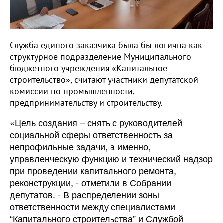
Служба единого заказчика была бы логична как
структурное подразделение Муниципального
бюджетного учреждения «Капитальное
строительство», считают участники депутатской
комиссии по промышленности,
предпринимательству и строительству.
«Цель создания – снять с руководителей
социальной сферы ответственность за
непрофильные задачи, а именно,
управленческую функцию и технический надзор
при проведении капитального ремонта,
реконструкции, - отметили в Собрании
депутатов. - В распределении зоны
ответственности между специалистами
“Капитального строительства” и Службой