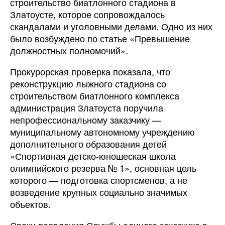
строительство биатлонного стадиона в
Златоусте, которое сопровождалось
скандалами и уголовными делами. Одно из них
было возбуждено по статье «Превышение
должностных полномочий».
Прокурорская проверка показала, что
реконструкцию лыжного стадиона со
строительством биатлонного комплекса
администрация Златоуста поручила
непрофессиональному заказчику —
муниципальному автономному учреждению
дополнительного образования детей
«Спортивная детско-юношеская школа
олимпийского резерва № 1», основная цель
которого — подготовка спортсменов, а не
возведение крупных социально значимых
объектов.