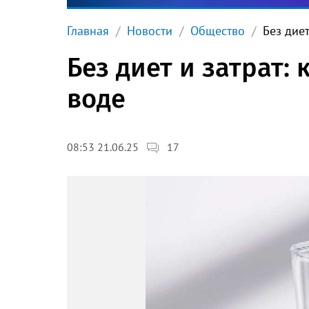
Главная
Новости
Общество
Без дие
Без диет и затрат:
воде
17
08:53 21.06.25