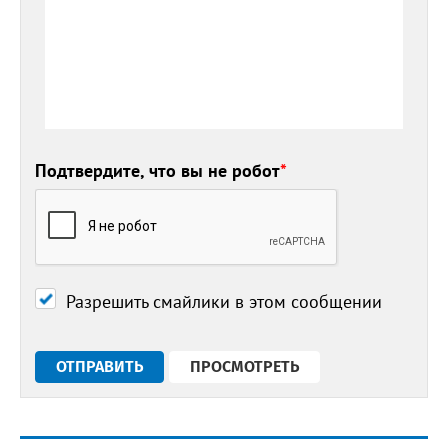
Подтвердите, что вы не робот
*
Разрешить смайлики в этом сообщении