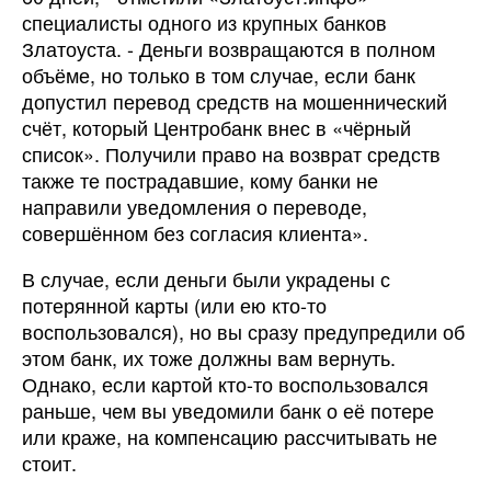
специалисты одного из крупных банков
Златоуста. - Деньги возвращаются в полном
объёме, но только в том случае, если банк
допустил перевод средств на мошеннический
счёт, который Центробанк внес в «чёрный
список». Получили право на возврат средств
также те пострадавшие, кому банки не
направили уведомления о переводе,
совершённом без согласия клиента».
В случае, если деньги были украдены с
потерянной карты (или ею кто-то
воспользовался), но вы сразу предупредили об
этом банк, их тоже должны вам вернуть.
Однако, если картой кто-то воспользовался
раньше, чем вы уведомили банк о её потере
или краже, на компенсацию рассчитывать не
стоит.