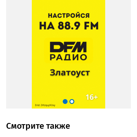
Смотрите также