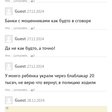
Имя
Цитировать
0
Guest
27.12.2024
Банки с мошенниками как будто в сговоре
Имя
Цитировать
0
Guest
27.12.2024
Да не как будто, а точно!
Имя
Цитировать
0
Guest
27.12.2024
У моего ребёнка украли через блаблакар 20
тысяч, не верю что вернут, в полицию ходили
Имя
Цитировать
0
Guest
28.12.2024