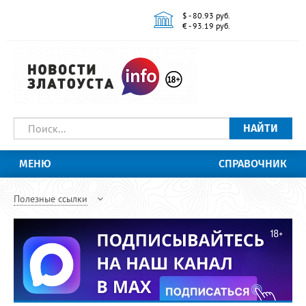
$ - 80.93 руб.
€ - 93.19 руб.
НАЙТИ
МЕНЮ
СПРАВОЧНИК
Полезные ссылки