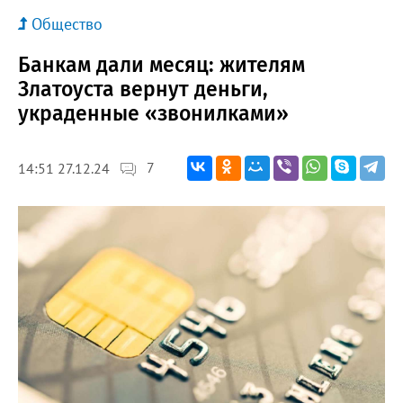
Общество
Банкам дали месяц: жителям
Златоуста вернут деньги,
украденные «звонилками»
7
14:51 27.12.24