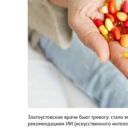
Златоустовские врачи бьют тревогу: стало 
рекомендациям ИИ (искусственного интелле