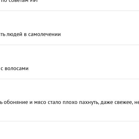
нить людей в самолечении
 с волосами
ь обоняние и мясо стало плохо пахнуть, даже свежее, н