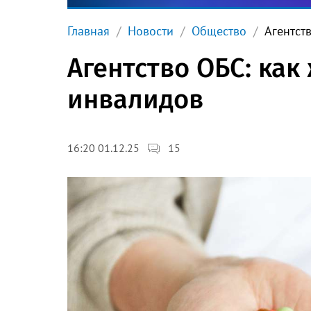
Главная
Новости
Общество
Агентст
Агентство ОБС: как
инвалидов
15
16:20 01.12.25