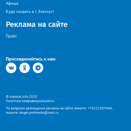
Афиша
Куда сходить в г. Златоуст
Реклама на сайте
Прайс
Присоединяйтесь к нам
© zlatoust.info 2020
Политика конфиденциальности
По вопросам размещения рекламы на сайте звоните: +79222307040,
пишите: target-profmedia@mail.ru