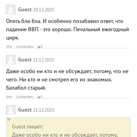
Guest
20.12.2025
Опять бла-бла. И особенно позабавил ответ, что
падение ВВП - это хорошо. Печальный ежегодный
цирк.
Имя
Цитировать
0
Guest
21.12.2025
Даже особо ни кто и не обсуждает, потому, что не
чего. Ни кто и не смотрел его из знакомых.
Балабол старый.
Имя
Цитировать
0
Guest
21.12.2025
Guest пишет:
Даже особо ни кто и не обсуждает, потому,