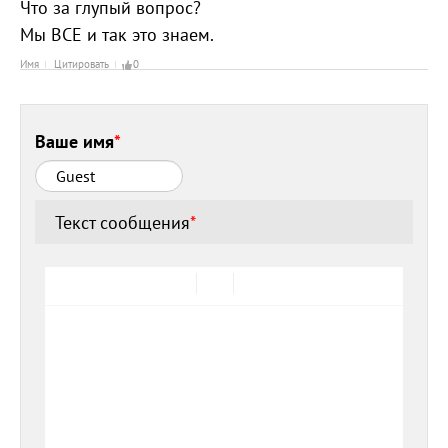
Что за глупый вопрос?
Мы ВСЕ и так это знаем.
Имя
Цитировать
0
Ваше имя
*
Текст сообщения
*