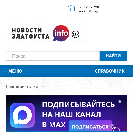
$ - 82.17 руб.
€ - 94.84 руб.
НАЙТИ
МЕНЮ
СПРАВОЧНИК
Полезные ссылки