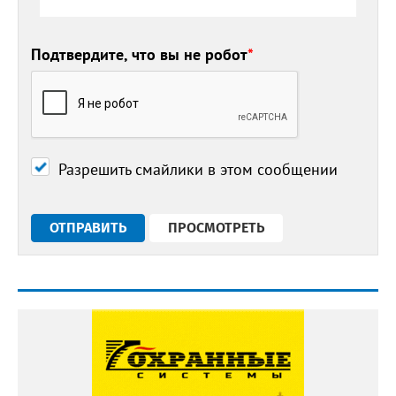
Подтвердите, что вы не робот
*
Разрешить смайлики в этом сообщении