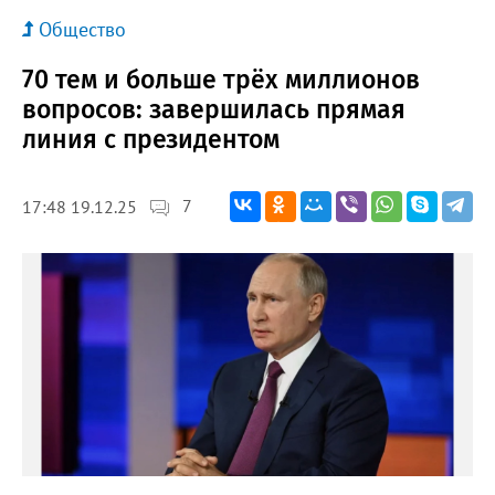
Общество
70 тем и больше трёх миллионов
вопросов: завершилась прямая
линия с президентом
7
17:48 19.12.25