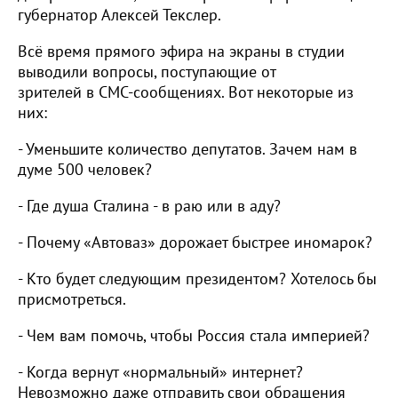
губернатор Алексей Текслер.
Всё время прямого эфира на экраны в студии
выводили вопросы, поступающие от
зрителей в СМС-сообщениях. Вот некоторые из
них:
- Уменьшите количество депутатов. Зачем нам в
думе 500 человек?
- Где душа Сталина - в раю или в аду?
- Почему «Автоваз» дорожает быстрее иномарок?
- Кто будет следующим президентом? Хотелось бы
присмотреться.
- Чем вам помочь, чтобы Россия стала империей?
- Когда вернут «нормальный» интернет?
Невозможно даже отправить свои обращения