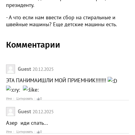
президенту.
- А что если нам ввести сбор на стиральные и
швейные машины? Еще детские машины есть.
Комментарии
Guest
20.12.2025
ЭТА ПАНИМАИШЛИ МОЙ ПРИЕМНИК!!!!!!!
Имя
Цитировать
0
Guest
20.12.2025
Азер иди спать...
Имя
Цитировать
0