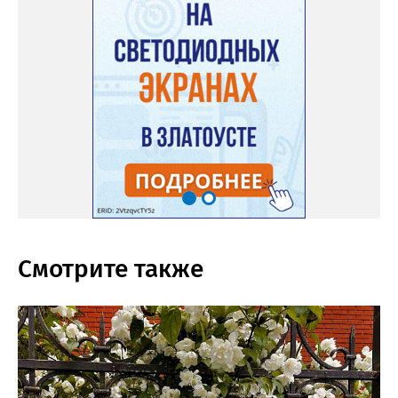
Смотрите также