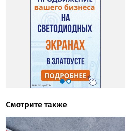
Смотрите также