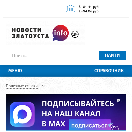
$ - 81.41 руб.
€ - 94.06 руб.
НАЙТИ
МЕНЮ
СПРАВОЧНИК
Полезные ссылки