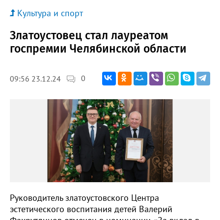
Культура и спорт
Златоустовец стал лауреатом
госпремии Челябинской области
0
09:56 23.12.24
Руководитель златоустовского Центра
эстетического воспитания детей Валерий