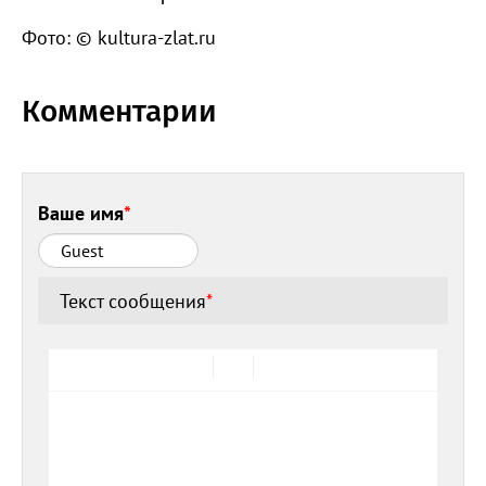
Фото: © kultura-zlat.ru
Комментарии
Ваше имя
*
Текст сообщения
*