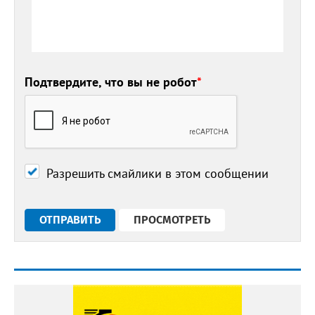
Подтвердите, что вы не робот
*
Разрешить смайлики в этом сообщении