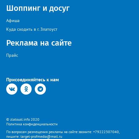
Шоппинг и досуг
Афиша
Куда сходить в г. Златоуст
Реклама на сайте
Прайс
Присоединяйтесь к нам
© zlatoust.info 2020
Политика конфиденциальности
По вопросам размещения рекламы на сайте звоните: +79222307040,
пишите: target-profmedia@mail.ru