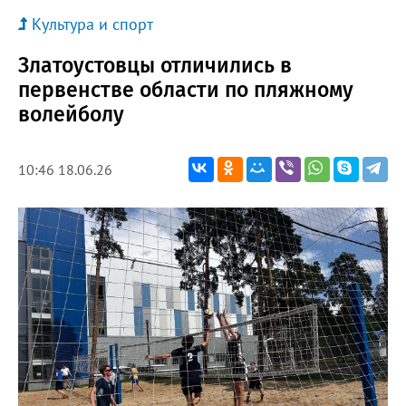
Культура и спорт
Златоустовцы отличились в
первенстве области по пляжному
волейболу
10:46 18.06.26