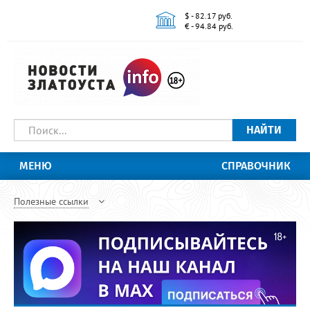
$ - 82.17 руб.
€ - 94.84 руб.
НАЙТИ
МЕНЮ
СПРАВОЧНИК
Полезные ссылки