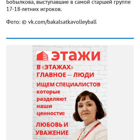
Бобылкова, выступавшие в самой старшей группе
17-18-летних игроков.
Фото: © vk.com/bakalsatkavolleyball