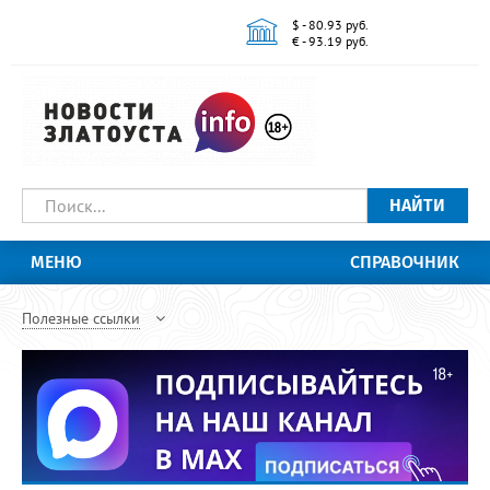
$ - 80.93 руб.
€ - 93.19 руб.
НАЙТИ
МЕНЮ
СПРАВОЧНИК
Полезные ссылки