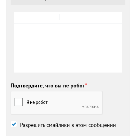
Подтвердите, что вы не робот
*
Разрешить смайлики в этом сообщении