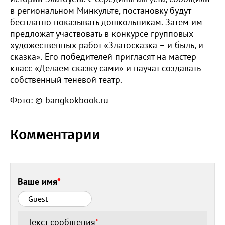
в региональном Минкульте, постановку будут
бесплатно показывать дошкольникам. Затем им
предложат участвовать в конкурсе групповых
художественных работ «Златосказка – и быль, и
сказка». Его победителей пригласят на мастер-
класс «Делаем сказку сами» и научат создавать
собственный теневой театр.
Фото: © bangkokbook.ru
Комментарии
Ваше имя
*
Текст сообщения
*