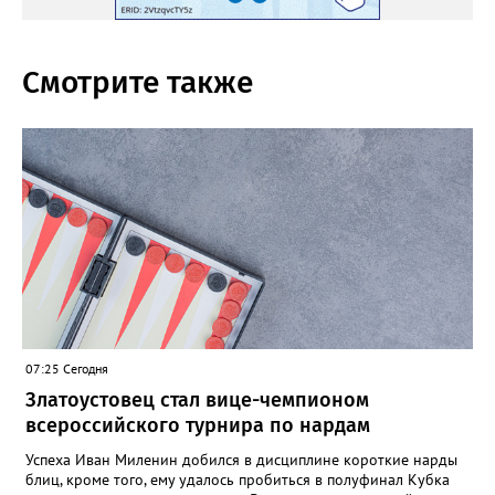
Смотрите также
07:25 Сегодня
Златоустовец стал вице-чемпионом
всероссийского турнира по нардам
Успеха Иван Миленин добился в дисциплине короткие нарды
блиц, кроме того, ему удалось пробиться в полуфинал Кубка