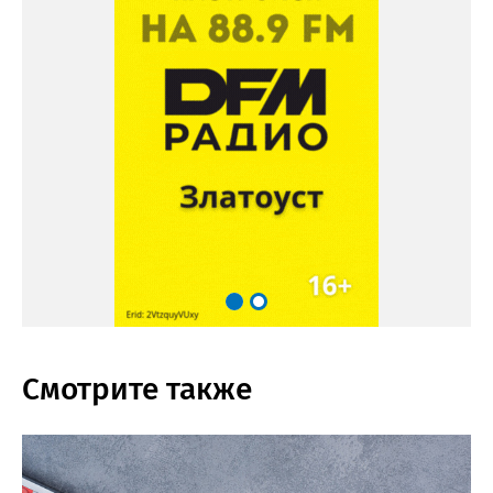
Смотрите также