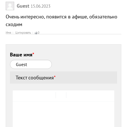
Guest
15.06.2023
Очень интересно, появится в афише, обязательно
сходим
Имя
Цитировать
0
Ваше имя
*
Текст сообщения
*