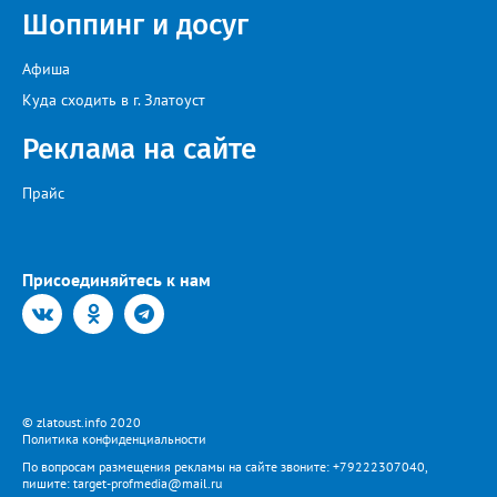
Шоппинг и досуг
Афиша
Куда сходить в г. Златоуст
Реклама на сайте
Прайс
Присоединяйтесь к нам
© zlatoust.info 2020
Политика конфиденциальности
По вопросам размещения рекламы на сайте звоните: +79222307040,
пишите: target-profmedia@mail.ru