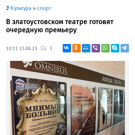
Культура и спорт
В златоустовском театре готовят
очередную премьеру
1
10:11 15.06.23