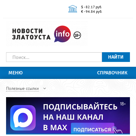
$ - 82.17 руб.
€ - 94.84 руб.
НАЙТИ
МЕНЮ
СПРАВОЧНИК
Полезные ссылки