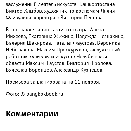
заслуженный деятель искусств Башкортостана
Виктор Хлыбов, художник по костюмам Лилия
Файзулина, хореограф Виктория Пестова.
В спектакле заняты артисты театра: Алена
Михеева, Екатерина Жижина, Надежда Незнахина,
Валерия Шакирова, Наталья Фаустова, Вероника
Небывалова, Максим Проскуряков, заслуженный
работник культуры и искусств Челябинской
области Максим Фаустов, Виктория Фролова,
Вячеслав Воронцов, Александр Кузнецов.
Премьера запланирована на 11 ноября.
Фото: © bangkokbook.ru
Комментарии