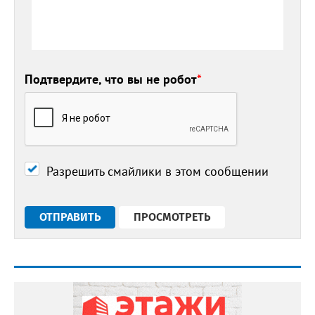
Подтвердите, что вы не робот
*
Разрешить смайлики в этом сообщении