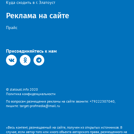
Куда сходить в г. Златоуст
Реклама на сайте
Прайс
Присоединяйтесь к нам
© zlatoust.info 2020
Политика конфиденциальности
По вопросам размещения рекламы на сайте звоните: +79222307040,
пишите: target-profmedia@mail.ru
«Весь контент, размещаемый на сайте, получен из открытых источников. В
случае, если автор того или иного объекта авторского права, размещенного на