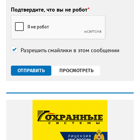
Подтвердите, что вы не робот
*
Разрешить смайлики в этом сообщении