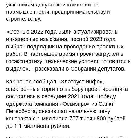
участникам депутатской комиссии по
промышленности, предпринимательству и
строительству.
«Осенью 2022 года были актуализированы
инженерные изыскания, весной 2023 года
выбран подрядчик на проведение проектных
работ. В настоящее время проект загружен в
госэкспертизу, технические условия готовятся к
выдаче», - рассказали в Собрании депутатов.
Как ранее сообщал «Златоуст.инфо»,
электронные торги по выбору проектировщика
состоялись в середине 2021 года. Победу
одержала компания «Эскизпро» из Санкт-
Петербурга, снизившая начальную цену
контракта с 1 миллиона 757 тысяч 800 рублей
до 1,1 миллиона рублей.