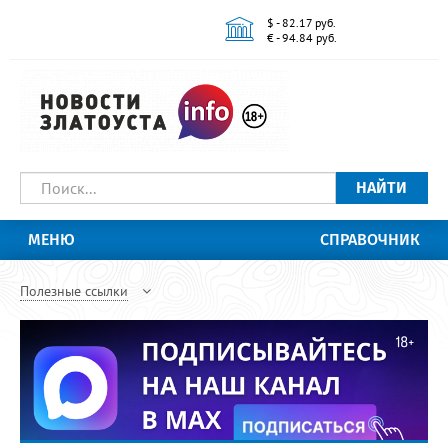
$ - 82.17 руб.
€ - 94.84 руб.
НАЙТИ
МЕНЮ
СПРАВОЧНИК
Полезные ссылки