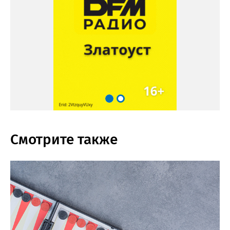
Смотрите также