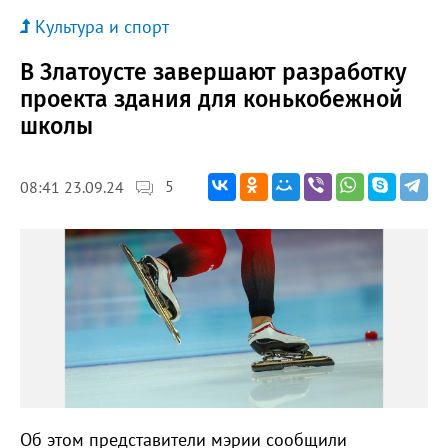
Культура и спорт
В Златоусте завершают разработку
проекта здания для конькобежной
школы
5
08:41 23.09.24
Об этом представители мэрии сообщили