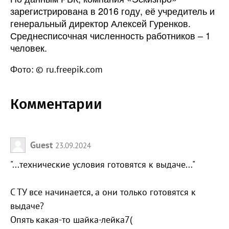
зарегистрирована в 2016 году, её учредитель и
генеральный директор Алексей Гуренков.
Среднесписочная численность работников – 1
человек.
Фото: © ru.freepik.com
Комментарии
Guest
23.09.2024
"...технические условия готовятся к выдаче..."
С ТУ все начинается, а они только готовятся к
выдаче?
Опять какая-то шайка-лейка7(