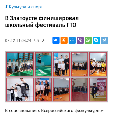
Культура и спорт
В Златоусте финишировал
школьный фестиваль ГТО
0
07:52 11.03.24
В соревнованиях Всероссийского физкультурно-