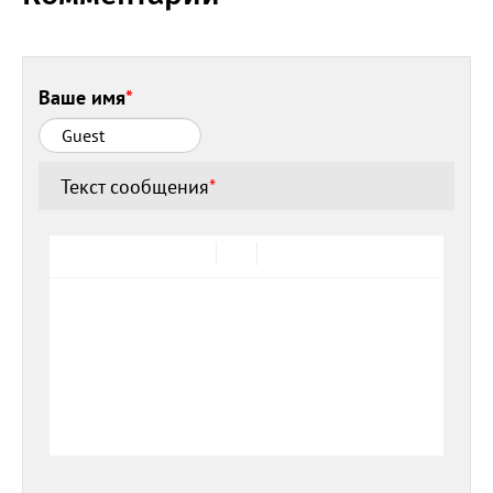
Ваше имя
*
Текст сообщения
*