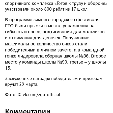
спортивного комплекса «Готов к труду и обороне»
участвовали около 800 ребят из 17 школ.
В программе зимнего городского фестиваля
ГТО были прыжки с места, упражнения на
гибкость и пресс, подтягивания для мальчиков
и отжимания для девочек. Получившие
максимальное количество очков стали
победителями в личном зачёте, а в командной
гонке лидировала сборная школы №36. Второе
место у команды школы №90, третье – у школы
15.
Заслуженные награды победителям и призёрам
вручат 29 марта.
Фото: © vk.com/zgo_official
Комментарии