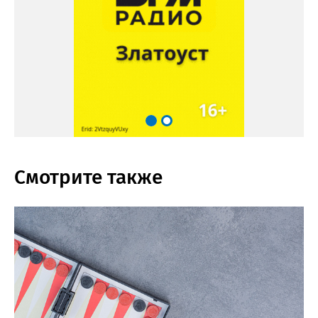
Смотрите также