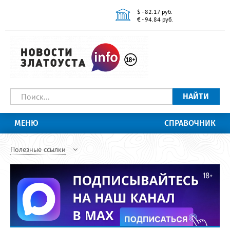
$ - 82.17 руб.
€ - 94.84 руб.
НАЙТИ
МЕНЮ
СПРАВОЧНИК
Полезные ссылки