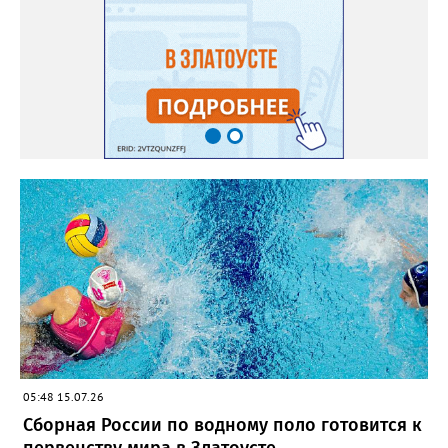
05:48 15.07.26
Сборная России по водному поло готовится к