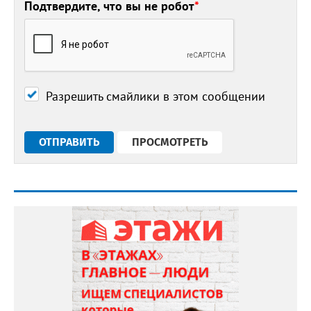
Подтвердите, что вы не робот
*
Разрешить смайлики в этом сообщении