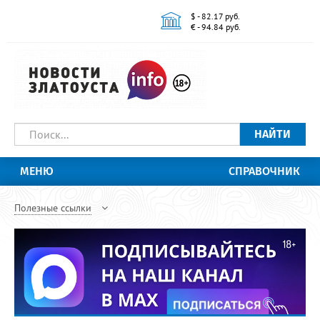
$ - 82.17 руб.
€ - 94.84 руб.
НАЙТИ
МЕНЮ
СПРАВОЧНИК
Полезные ссылки