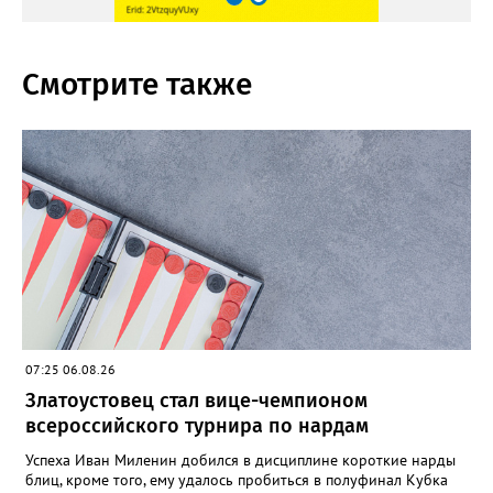
Смотрите также
07:25 06.08.26
Златоустовец стал вице-чемпионом
всероссийского турнира по нардам
Успеха Иван Миленин добился в дисциплине короткие нарды
блиц, кроме того, ему удалось пробиться в полуфинал Кубка