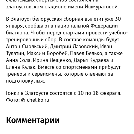
златоустовском стадионе имени Ишмуратовой.
В Златоуст белорусская сборная вылетит уже 30
января, сообщают в национальной Федерации
биатлона. Чтобы перед стартами провести учебно-
тренировочный сбор. В составе команды будут
Антон Смольский, Дмитрий Лазовский, Иван
Тулатин, Максим Воробей, Павел Белько, а также
Анна Сола, Ирина Лещенко, Дарья Кудаева и
Елена Кулак. Вместе со спортсменами прибудут
тренеры и сервисмены, которые отвечают за
подготовку лыж.
Гонки в Златоусте состоятся с 10 по 18 февраля.
Фото: © chel.kp.ru
Комментарии