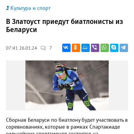
Культура и спорт
В Златоуст приедут биатлонисты из
Беларуси
7
07:41 26.01.24
Сборная Беларуси по биатлону будет участвовать в
соревнованиях, которые в рамках Спартакиаде
сильнейших спортсменов состоятся на