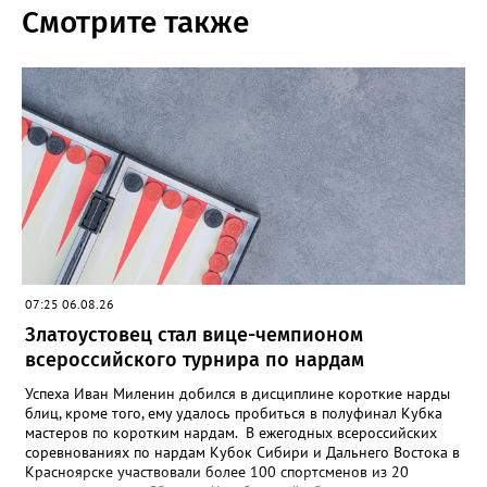
Смотрите также
07:25 06.08.26
Златоустовец стал вице-чемпионом
всероссийского турнира по нардам
Успеха Иван Миленин добился в дисциплине короткие нарды
блиц, кроме того, ему удалось пробиться в полуфинал Кубка
мастеров по коротким нардам. В ежегодных всероссийских
соревнованиях по нардам Кубок Сибири и Дальнего Востока в
Красноярске участвовали более 100 спортсменов из 20