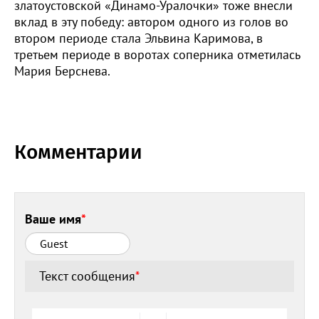
златоустовской «Динамо-Уралочки» тоже внесли
вклад в эту победу: автором одного из голов во
втором периоде стала Эльвина Каримова, в
третьем периоде в воротах соперника отметилась
Мария Берснева.
Комментарии
Ваше имя
*
Текст сообщения
*