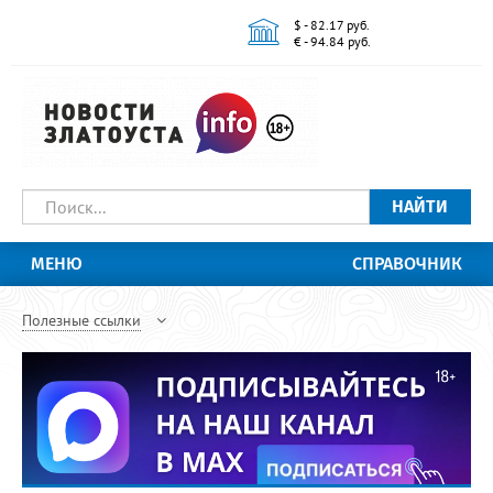
$ - 82.17 руб.
€ - 94.84 руб.
НАЙТИ
МЕНЮ
СПРАВОЧНИК
Полезные ссылки