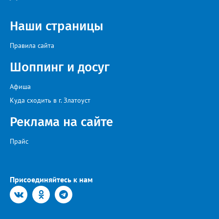
две челябинские команды – «Спартак» и «Метар».
Наши страницы
Правила сайта
Шоппинг и досуг
Афиша
Куда сходить в г. Златоуст
Реклама на сайте
Прайс
Присоединяйтесь к нам