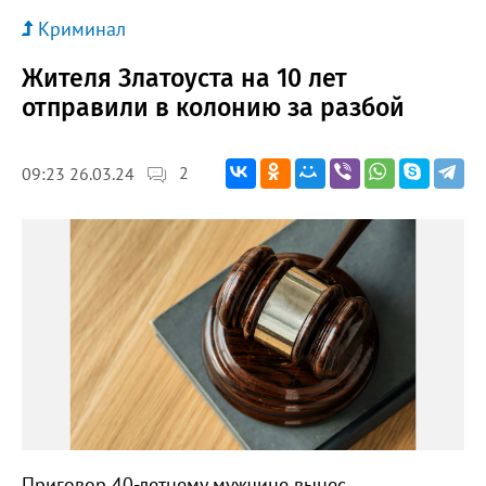
Криминал
Жителя Златоуста на 10 лет
отправили в колонию за разбой
2
09:23 26.03.24
Приговор 40-летнему мужчине вынес