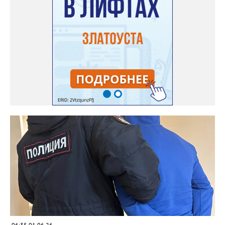
06:35 01.06.26