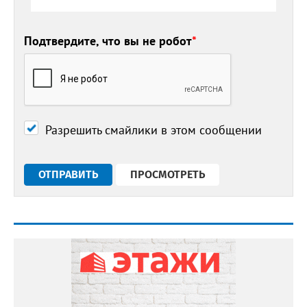
Подтвердите, что вы не робот
*
Разрешить смайлики в этом сообщении