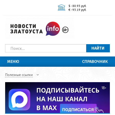
$ - 80.93 руб.
€ - 93.19 руб.
НАЙТИ
МЕНЮ
СПРАВОЧНИК
Полезные ссылки