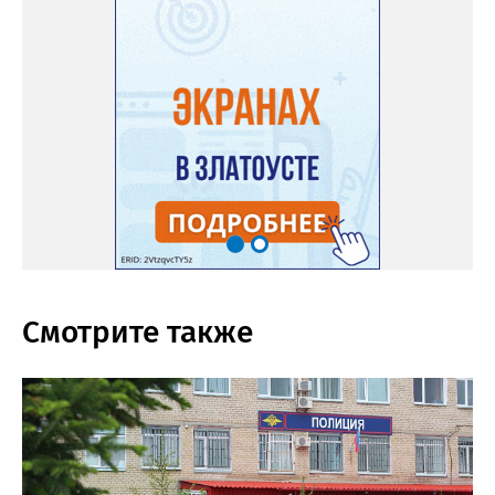
Смотрите также