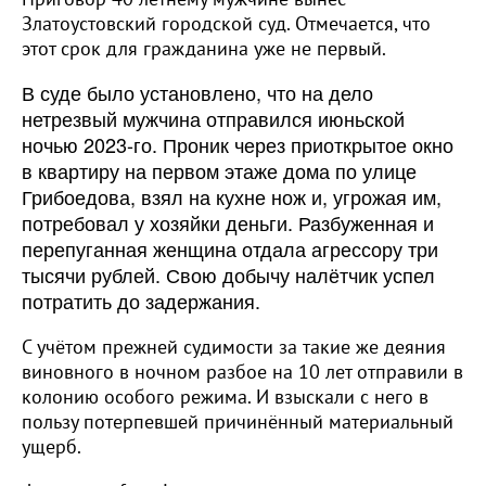
Златоустовский городской суд. Отмечается, что
этот срок для гражданина уже не первый.
В суде было установлено, что на дело
нетрезвый мужчина отправился июньской
ночью 2023-го. Проник через приоткрытое окно
в квартиру на первом этаже дома по улице
Грибоедова, взял на кухне нож и, угрожая им,
потребовал у хозяйки деньги. Разбуженная и
перепуганная женщина отдала агрессору три
тысячи рублей. Свою добычу налётчик успел
потратить до задержания.
С учётом прежней судимости за такие же деяния
виновного в ночном разбое на 10 лет отправили в
колонию особого режима. И взыскали с него в
пользу потерпевшей причинённый материальный
ущерб.