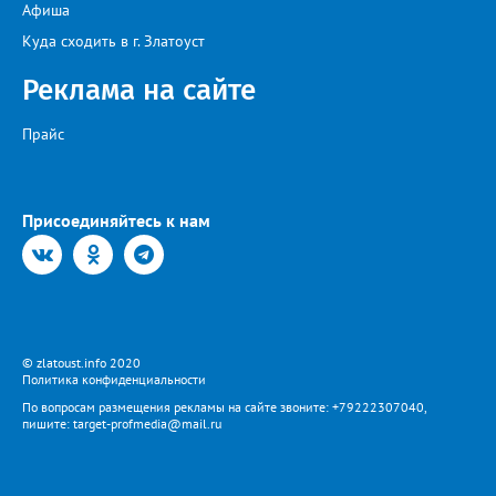
Афиша
Куда сходить в г. Златоуст
Реклама на сайте
Прайс
Присоединяйтесь к нам
© zlatoust.info 2020
Политика конфиденциальности
По вопросам размещения рекламы на сайте звоните: +79222307040,
пишите: target-profmedia@mail.ru