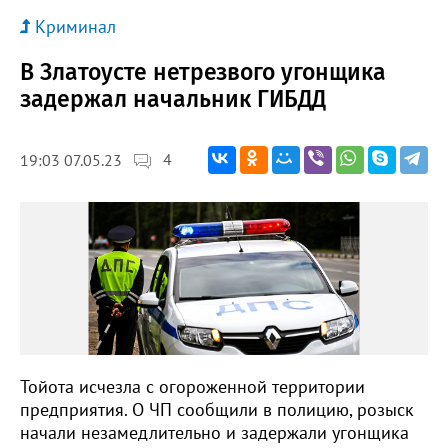
Криминал
В Златоусте нетрезвого угонщика
задержал начальник ГИБДД
4
19:03 07.05.23
Тойота исчезла с огороженной территории
предприятия. О ЧП сообщили в полицию, розыск
начали незамедлительно и задержали угонщика