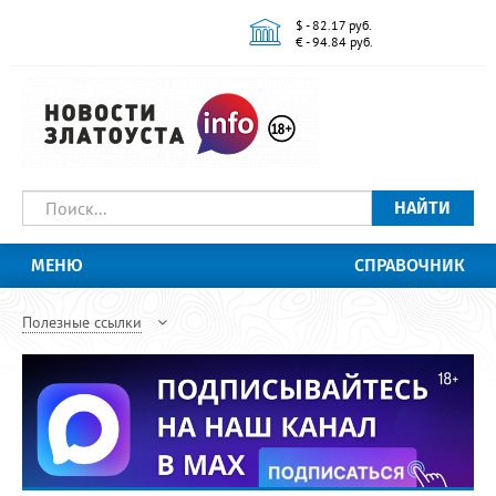
$ - 82.17 руб.
€ - 94.84 руб.
НАЙТИ
МЕНЮ
СПРАВОЧНИК
Полезные ссылки