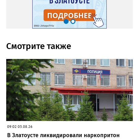
Смотрите также
09:02 03.08.26
В Златоусте ликвидировали наркопритон