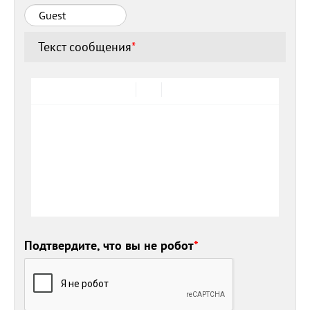
Текст сообщения
*
Подтвердите, что вы не робот
*