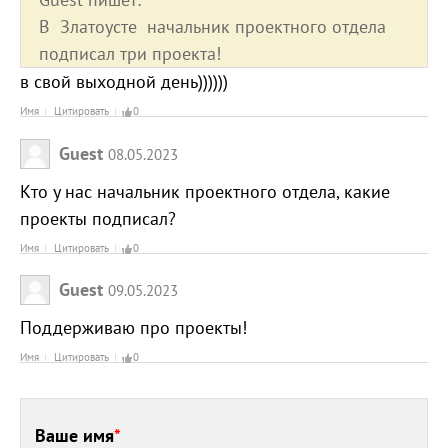
В Златоусте начальник проектного отдела
подписал три проекта!
в свой выходной день))))))
Имя
Цитировать
0
Guest
08.05.2023
Кто у нас начальник проектного отдела, какие
проекты подписал?
Имя
Цитировать
0
Guest
09.05.2023
Поддерживаю про проекты!
Имя
Цитировать
0
Ваше имя
*