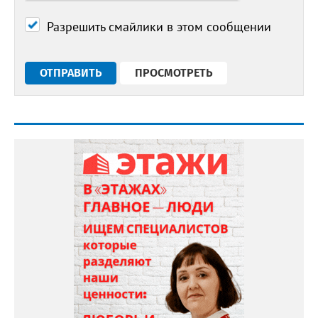
Разрешить смайлики в этом сообщении